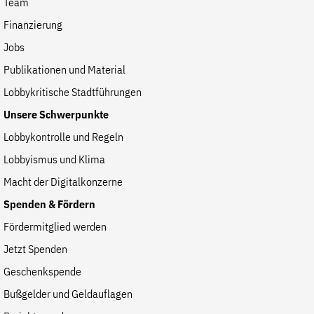
Team
Finanzierung
Jobs
Publikationen und Material
Lobbykritische Stadtführungen
Unsere Schwerpunkte
Lobbykontrolle und Regeln
Lobbyismus und Klima
Macht der Digitalkonzerne
Spenden & Fördern
Fördermitglied werden
Jetzt Spenden
Geschenkspende
Bußgelder und Geldauflagen