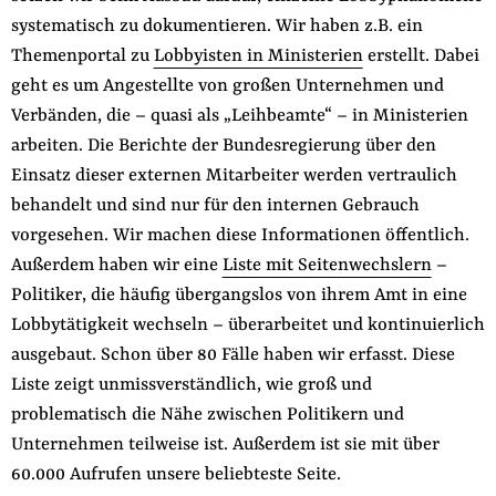
systematisch zu dokumentieren. Wir haben z.B. ein
Themenportal zu
Lobbyisten in Ministerien
erstellt. Dabei
geht es um Angestellte von großen Unternehmen und
Verbänden, die – quasi als „Leihbeamte“ – in Ministerien
arbeiten. Die Berichte der Bundesregierung über den
Einsatz dieser externen Mitarbeiter werden vertraulich
behandelt und sind nur für den internen Gebrauch
vorgesehen. Wir machen diese Informationen öffentlich.
Außerdem haben wir eine
Liste mit Seitenwechslern
–
Politiker, die häufig übergangslos von ihrem Amt in eine
Lobbytätigkeit wechseln – überarbeitet und kontinuierlich
ausgebaut. Schon über 80 Fälle haben wir erfasst. Diese
Liste zeigt unmissverständlich, wie groß und
problematisch die Nähe zwischen Politikern und
Unternehmen teilweise ist. Außerdem ist sie mit über
60.000 Aufrufen unsere beliebteste Seite.