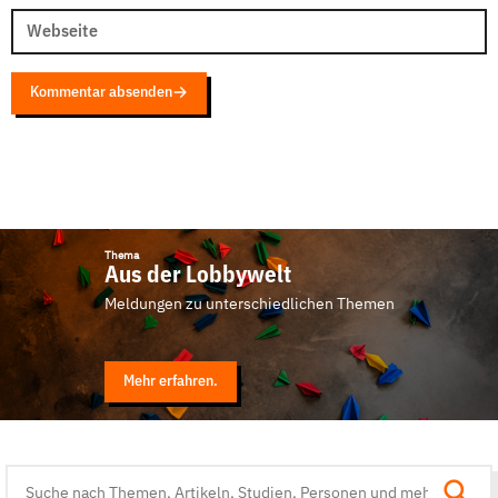
Webseite
Kommentar absenden
Thema
Aus der Lobbywelt
Meldungen zu unterschiedlichen Themen
Mehr erfahren.