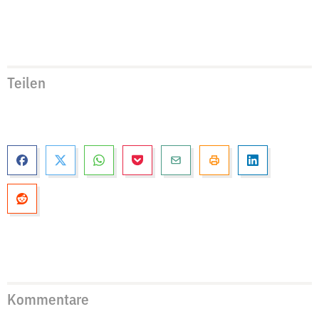
Teilen
Kommentare