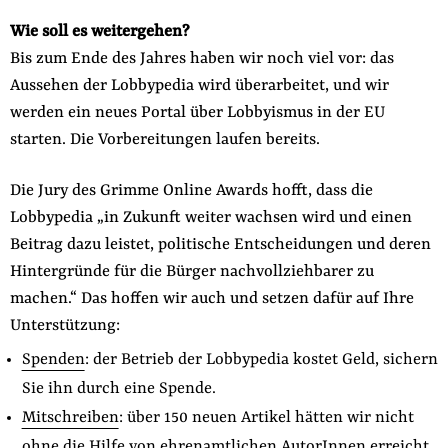
Wie soll es weitergehen?
Bis zum Ende des Jahres haben wir noch viel vor: das
Aussehen der Lobbypedia wird überarbeitet, und wir
werden ein neues Portal über Lobbyismus in der EU
starten. Die Vorbereitungen laufen bereits.
Die Jury des Grimme Online Awards hofft, dass die
Lobbypedia „in Zukunft weiter wachsen wird und einen
Beitrag dazu leistet, politische Entscheidungen und deren
Hintergründe für die Bürger nachvollziehbarer zu
machen.“ Das hoffen wir auch und setzen dafür auf Ihre
Unterstützung:
Spenden
: der Betrieb der Lobbypedia kostet Geld, sichern
Sie ihn durch eine Spende.
Mitschreiben
: über 150 neuen Artikel hätten wir nicht
ohne die Hilfe von ehrenamtlichen AutorInnen erreicht.