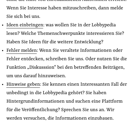
Wenn Sie Interesse haben mitzuschreiben, dann melde
Sie sich bei uns.
Ideen einbringen
: was wollen Sie in der Lobbypedia
lesen? Welche Themenschwerpunkte interessieren Sie?
Haben Sie Ideen für die weitere Entwicklung?
Fehler melden
: Wenn Sie veraltete Informationen oder
Fehler entdecken, schreiben Sie uns. Oder nutzen Sie die
Funktion „Diskusssion“ bei den betreffenden Beiträgen,
um uns darauf hinzuweisen.
Hinweise geben
: Sie kennen einen Interessanten Fall der
unbedingt in die Lobbypedia gehört? Sie haben
Hintergrundinformationen und suchen eine Plattform
für die Veröffentlichung? Sprechen Sie uns an. Wir
werden versuchen, die Informationen einzubauen.