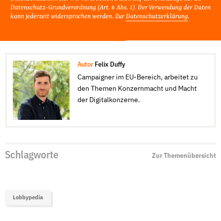
Datenschutz-Grundverordnung (Art. 6 Abs. 1). Der Verwendung der Daten
kann jederzeit widersprochen werden. Zur
Datenschutzerklärung
.
Autor
Felix Duffy
Campaigner im EU-Bereich, arbeitet zu
den Themen Konzernmacht und Macht
der Digitalkonzerne.
Schlagworte
Zur Themenübersicht
Lobbypedia