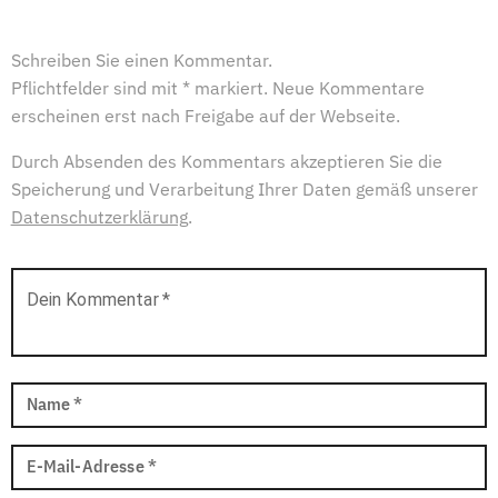
Schreiben Sie einen Kommentar.
Pflichtfelder sind mit * markiert. Neue Kommentare
erscheinen erst nach Freigabe auf der Webseite.
Durch Absenden des Kommentars akzeptieren Sie die
Speicherung und Verarbeitung Ihrer Daten gemäß unserer
Datenschutzerklärung
.
Dein Kommentar
*
Name
*
E-Mail-Adresse
*