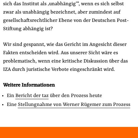
sich das Institut als ‚unabhängig‘“, wenn es sich selbst
zwar als unabhängig bezeichnet, aber zumindest auf
gesellschaftsrechtlicher Ebene von der Deutschen Post-
Stiftung abhängig ist?
Wir sind gespannt, wie das Gericht im Angesicht dieser
Fakten entscheiden wird. Aus unserer Sicht wäre es
problematisch, wenn eine kritische Diskussion über das
IZA durch juristische Verbote eingeschränkt wird.
Weitere Informationen
Ein
Bericht der taz
über den Prozess heute
Eine
Stellungnahme von Werner Rügemer zum Prozess