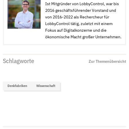
Ist Mitgründer von LobbyControl, war bis
2016 geschäftsführender Vorstand und
von 2016-2022 als Rechercheur für
LobbyControl tätig, zuletzt mit einem
Fokus auf Digitalkonzerne und die
ökonomische Macht großer Unternehmen.
Schlagworte
Zur Themenübersicht
Denkfabriken
Wissenschaft