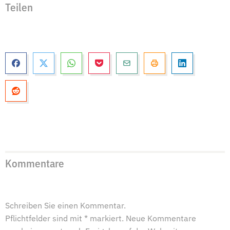
Teilen
Kommentare
Schreiben Sie einen Kommentar.
Pflichtfelder sind mit * markiert. Neue Kommentare