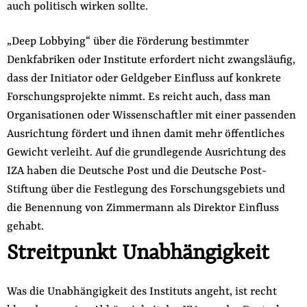
auch politisch wirken sollte.
„Deep Lobbying“ über die Förderung bestimmter
Denkfabriken oder Institute erfordert nicht zwangsläufig,
dass der Initiator oder Geldgeber Einfluss auf konkrete
Forschungsprojekte nimmt. Es reicht auch, dass man
Organisationen oder Wissenschaftler mit einer passenden
Ausrichtung fördert und ihnen damit mehr öffentliches
Gewicht verleiht. Auf die grundlegende Ausrichtung des
IZA haben die Deutsche Post und die Deutsche Post-
Stiftung über die Festlegung des Forschungsgebiets und
die Benennung von Zimmermann als Direktor Einfluss
gehabt.
Streitpunkt Unabhängigkeit
Was die Unabhängigkeit des Instituts angeht, ist recht