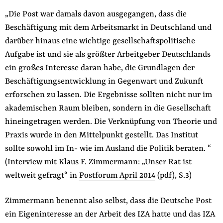
„Die Post war damals davon ausgegangen, dass die
Beschäftigung mit dem Arbeitsmarkt in Deutschland und
darüber hinaus eine wichtige gesellschaftspolitische
Aufgabe ist und sie als größter Arbeitgeber Deutschlands
ein großes Interesse daran habe, die Grundlagen der
Beschäftigungsentwicklung in Gegenwart und Zukunft
erforschen zu lassen. Die Ergebnisse sollten nicht nur im
akademischen Raum bleiben, sondern in die Gesellschaft
hineingetragen werden. Die Verknüpfung von Theorie und
Praxis wurde in den Mittelpunkt gestellt. Das Institut
sollte sowohl im In- wie im Ausland die Politik beraten. “
(Interview mit Klaus F. Zimmermann: „Unser Rat ist
weltweit gefragt“ in
Postforum April 2014
(pdf), S.3)
Zimmermann benennt also selbst, dass die Deutsche Post
ein Eigeninteresse an der Arbeit des IZA hatte und das IZA