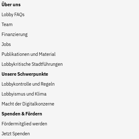
Über uns
Lobby FAQs
Team
Finanzierung
Jobs
Publikationen und Material
Lobbykritische Stadtführungen
Unsere Schwerpunkte
Lobbykontrolle und Regeln
Lobbyismus und Klima
Macht der Digitalkonzerne
Spenden & Fördern
Fördermitglied werden
Jetzt Spenden