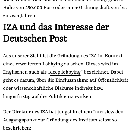
Höhe von 250.000 Euro oder einer Ordnungshaft von bis
zu zwei Jahren.
IZA und das Interesse der
Deutschen Post
Aus unserer Sicht ist die Gründung des IZA im Kontext
eines erweiterten Lobbying zu sehen. Dieses wird im
Englischen auch als „
deep lobbying
“ bezeichnet. Dabei
geht es darum, über die Einflussnahme auf Öffentlichkeit
oder wissenschaftliche Diskurse indirekt bzw.
längerfristig auf die Politik einzuwirken.
Der Direktor des IZA hat jüngst in einem Interview den
Ausgangspunkt zur Gründung des Instituts selbst so
beschrieben: