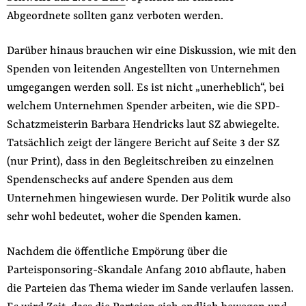
Abgeordnete sollten ganz verboten werden.
Darüber hinaus brauchen wir eine Diskussion, wie mit den
Spenden von leitenden Angestellten von Unternehmen
umgegangen werden soll. Es ist nicht „unerheblich“, bei
welchem Unternehmen Spender arbeiten, wie die SPD-
Schatzmeisterin Barbara Hendricks laut SZ abwiegelte.
Tatsächlich zeigt der längere Bericht auf Seite 3 der SZ
(nur Print), dass in den Begleitschreiben zu einzelnen
Spendenschecks auf andere Spenden aus dem
Unternehmen hingewiesen wurde. Der Politik wurde also
sehr wohl bedeutet, woher die Spenden kamen.
Nachdem die öffentliche Empörung über die
Parteisponsoring-Skandale Anfang 2010 abflaute, haben
die Parteien das Thema wieder im Sande verlaufen lassen.