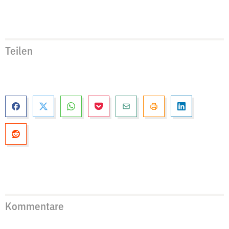
Teilen
Kommentare