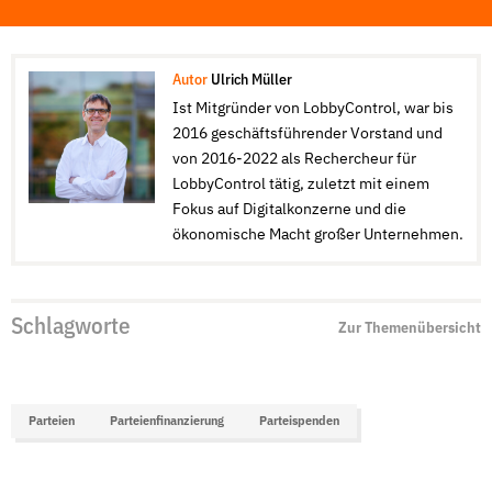
Autor
Ulrich Müller
Ist Mitgründer von LobbyControl, war bis
2016 geschäftsführender Vorstand und
von 2016-2022 als Rechercheur für
LobbyControl tätig, zuletzt mit einem
Fokus auf Digitalkonzerne und die
ökonomische Macht großer Unternehmen.
Schlagworte
Zur Themenübersicht
Parteien
Parteienfinanzierung
Parteispenden