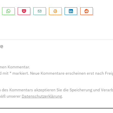
re
einen Kommentar.
ind mit * markiert. Neue Kommentare erscheinen erst nach Frei
 des Kommentars akzeptieren Sie die Speicherung und Verarb
mäß unserer
Datenschutzerklärung
.