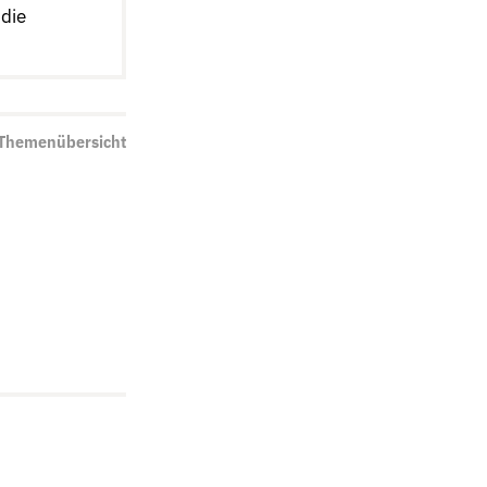
 die
 Themenübersicht