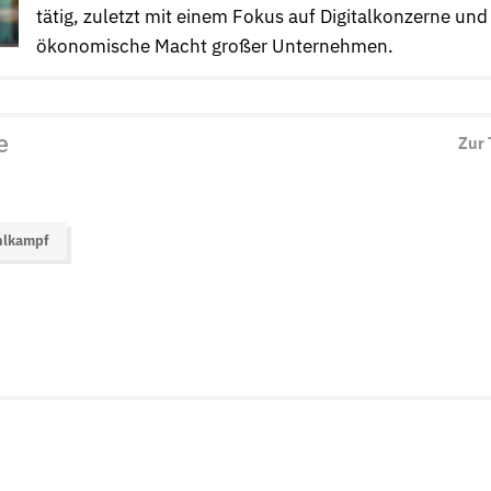
tätig, zuletzt mit einem Fokus auf Digitalkonzerne und
ökonomische Macht großer Unternehmen.
e
Zur
lkampf