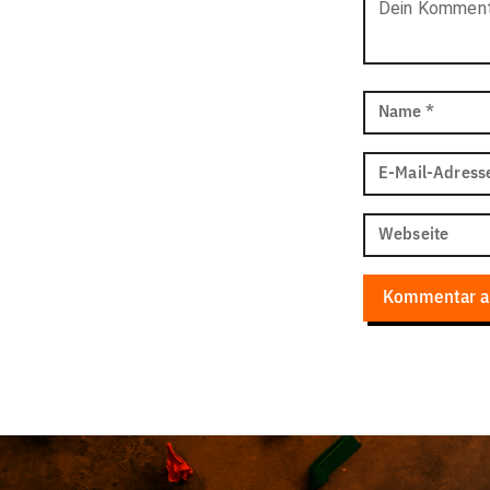
Dein Kommen
Name
*
E-Mail-Adress
Webseite
Kommentar a