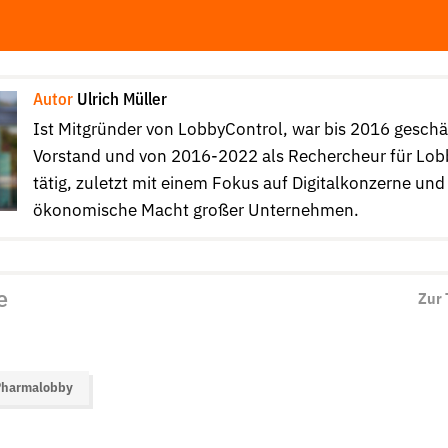
Autor
Ulrich Müller
Ist Mitgründer von LobbyControl, war bis 2016 gesch
Vorstand und von 2016-2022 als Rechercheur für Lob
tätig, zuletzt mit einem Fokus auf Digitalkonzerne und
ökonomische Macht großer Unternehmen.
e
Zur
Pharmalobby