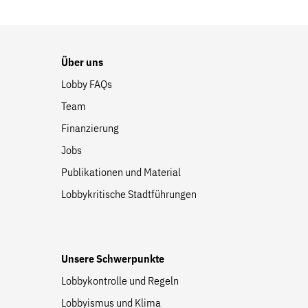
Website
Über uns
Lobby FAQs
Team
Finanzierung
Jobs
Publikationen und Material
Lobbykritische Stadtführungen
Unsere Schwerpunkte
Lobbykontrolle und Regeln
Lobbyismus und Klima