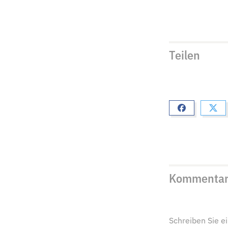
Teilen
Kommenta
Schreiben Sie 