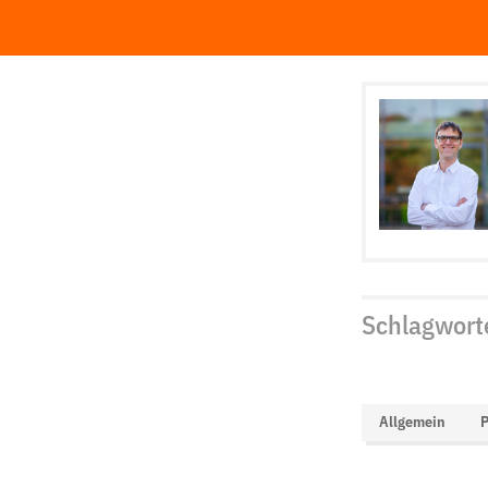
Schlagwort
Allgemein