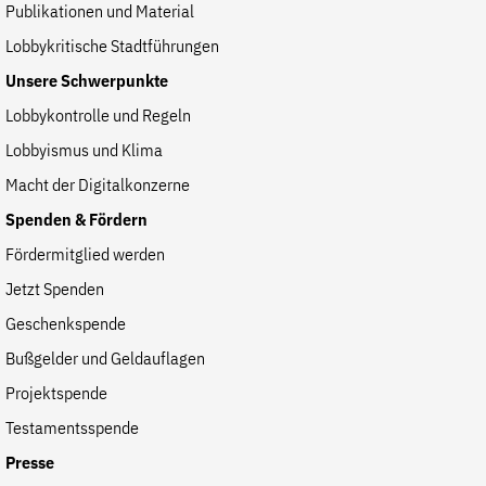
Publikationen und Material
Lobbykritische Stadtführungen
Unsere Schwerpunkte
Lobbykontrolle und Regeln
Lobbyismus und Klima
Macht der Digitalkonzerne
Spenden & Fördern
Fördermitglied werden
Jetzt Spenden
Geschenkspende
Bußgelder und Geldauflagen
Projektspende
Testamentsspende
Presse