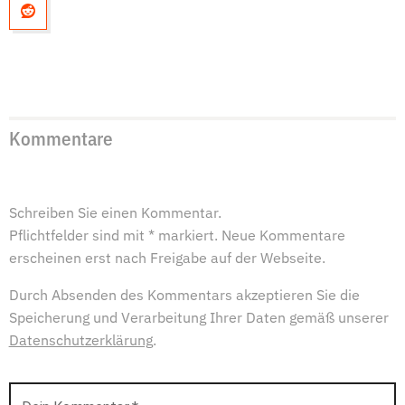
Kommentare
Schreiben Sie einen Kommentar.
Pflichtfelder sind mit * markiert. Neue Kommentare
erscheinen erst nach Freigabe auf der Webseite.
Durch Absenden des Kommentars akzeptieren Sie die
Speicherung und Verarbeitung Ihrer Daten gemäß unserer
Datenschutzerklärung
.