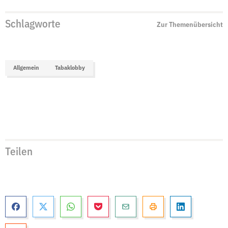
Schlagworte
Zur Themenübersicht
Allgemein
Tabaklobby
Teilen