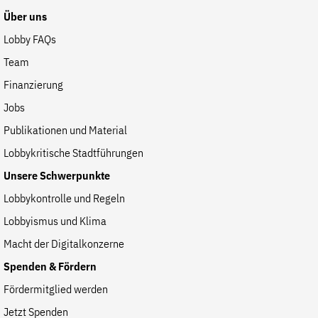
Über uns
Lobby FAQs
Team
Finanzierung
Jobs
Publikationen und Material
Lobbykritische Stadtführungen
Unsere Schwerpunkte
Lobbykontrolle und Regeln
Lobbyismus und Klima
Macht der Digitalkonzerne
Spenden & Fördern
Fördermitglied werden
Jetzt Spenden