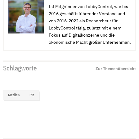
Ist Mitgründer von LobbyControl, war bis
2016 geschäftsführender Vorstand und
von 2016-2022 als Rechercheur für
LobbyControl tätig, zuletzt mit einem
Fokus auf Digitalkonzerne und die
ökonomische Macht großer Unternehmen.
Schlagworte
Zur Themenübersicht
Medien
PR