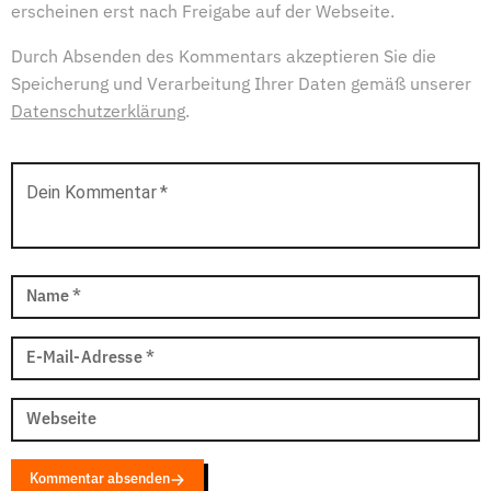
erscheinen erst nach Freigabe auf der Webseite.
Durch Absenden des Kommentars akzeptieren Sie die
Speicherung und Verarbeitung Ihrer Daten gemäß unserer
Datenschutzerklärung
.
Dein Kommentar
*
Name
*
E-Mail-Adresse
*
Webseite
Kommentar absenden