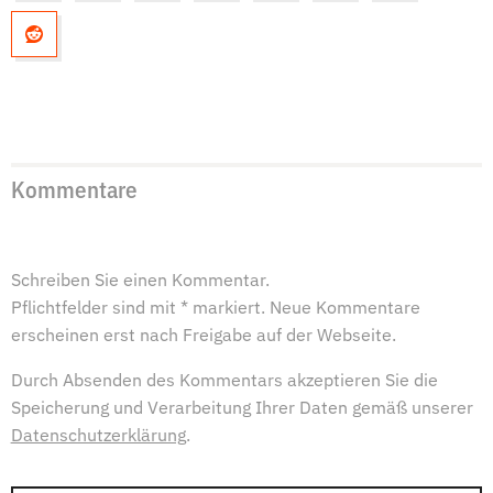
Kommentare
Schreiben Sie einen Kommentar.
Pflichtfelder sind mit * markiert. Neue Kommentare
erscheinen erst nach Freigabe auf der Webseite.
Durch Absenden des Kommentars akzeptieren Sie die
Speicherung und Verarbeitung Ihrer Daten gemäß unserer
Datenschutzerklärung
.