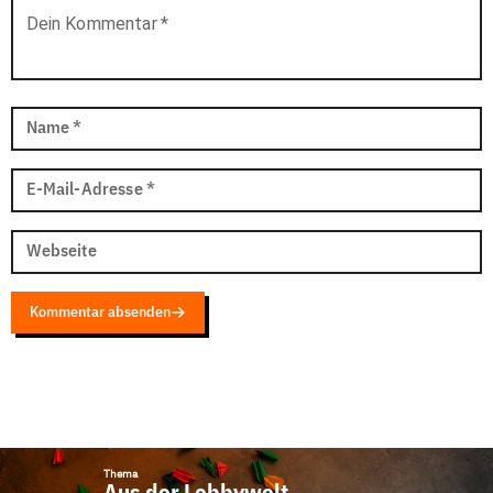
Dein Kommentar
*
Name
*
E-Mail-Adresse
*
Webseite
Kommentar absenden
Thema