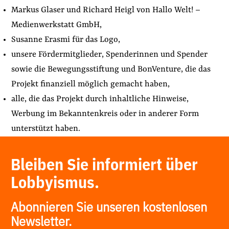
Markus Glaser und Richard Heigl von Hallo Welt! –
Medienwerkstatt GmbH,
Susanne Erasmi für das Logo,
unsere Fördermitglieder, Spenderinnen und Spender
sowie die Bewegungsstiftung und BonVenture, die das
Projekt finanziell möglich gemacht haben,
alle, die das Projekt durch inhaltliche Hinweise,
Werbung im Bekanntenkreis oder in anderer Form
unterstützt haben.
Bleiben Sie informiert über
Lobbyismus.
Abonnieren Sie unseren kostenlosen
Newsletter.