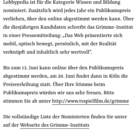
Lobbypedia ist für die Kategorie Wissen und Bildung
nominiert. Zusätzlich wird jedes Jahr ein Publikumspreis
verliehen, über den online abgestimmt werden kann. Über
die diesjährigen Kandidaten schreibt das Grimme-Institut
in einer Pressemitteilung: „Das Web präsentierte sich
mobil, optisch bewegt, persönlich, mit der Realität
verknüpft und inhaltlich sehr wertvoll“.
Bis zum 13. Juni kann online über den Publikumspreis
abgestimmt werden, am 20. Juni findet dann in Köln die
Preisverleihung statt. Über Ihre Stimme beim
Publikumspreis würden wir uns sehr freuen. Bitte
stimmen Sie ab unter
http://www.tvspielfilm.de/grimme
Die vollständige Liste der Nominierten finden Sie unter
auf der
Webseite des Grimme-Instituts