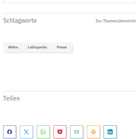
Schlagworte
Zur Themenübersicht
Aktion
Lobbypedia
Presse
Teilen