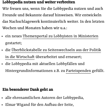
Lobbypedia nutzen und weiter verbreiten
Wir freuen uns, wenn Sie die Lobbypedia nutzen und auch
Freunde und Bekannte darauf hinweisen. Wir entwickeln
das Nachschlagewerk kontinuierlich weiter. In den letzten
Wochen und Monaten haben wir u.a.:
ein neues
Themenportal zu Lobbyisten in Ministerien
gestartet;
die
Überblickstabelle zu Seitenwechseln aus der Politik
in die Wirtschaft
überarbeitet und erneuert;
die Lobbypedia mit aktuellen Lobbyfällen und
Hintergrundinformationen z.B. zu
Parteispenden
gefüllt.
Ein besonderer Dank geht an
alle ehrenamtlichen Autoren der Lobbypedia,
Elmar Wigand für den Aufbau der Seite,