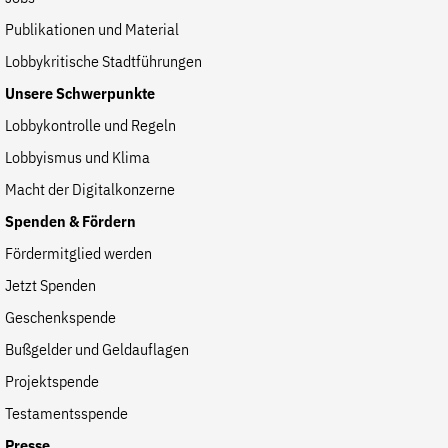
Publikationen und Material
Lobbykritische Stadtführungen
Unsere Schwerpunkte
Lobbykontrolle und Regeln
Lobbyismus und Klima
Macht der Digitalkonzerne
Spenden & Fördern
Fördermitglied werden
Jetzt Spenden
Geschenkspende
Bußgelder und Geldauflagen
Projektspende
Testamentsspende
Presse