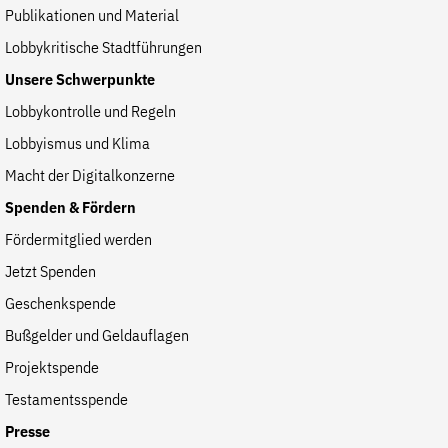
Publikationen und Material
Lobbykritische Stadtführungen
Unsere Schwerpunkte
Lobbykontrolle und Regeln
Lobbyismus und Klima
Macht der Digitalkonzerne
Spenden & Fördern
Fördermitglied werden
Jetzt Spenden
Geschenkspende
Bußgelder und Geldauflagen
Projektspende
Testamentsspende
Presse