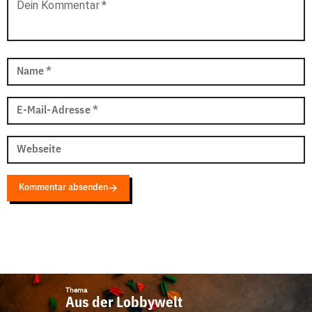
Dein Kommentar
*
Name
*
E-Mail-Adresse
*
Webseite
Kommentar absenden
Thema
Aus der Lobbywelt