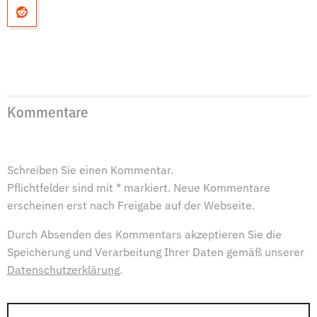
Kommentare
Schreiben Sie einen Kommentar.
Pflichtfelder sind mit * markiert. Neue Kommentare
erscheinen erst nach Freigabe auf der Webseite.
Durch Absenden des Kommentars akzeptieren Sie die
Speicherung und Verarbeitung Ihrer Daten gemäß unserer
Datenschutzerklärung
.