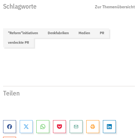
Schlagworte
Zur Themenübersicht
"Reform"initiativen
Denkfabriken
Medien
PR
verdeckte PR
Teilen