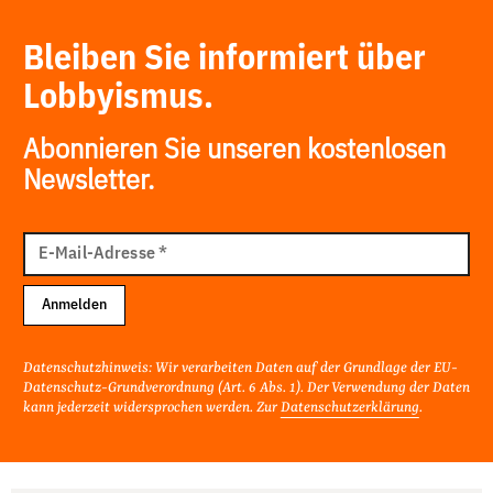
Bleiben Sie informiert über
Lobbyismus.
Abonnieren Sie unseren kostenlosen
Newsletter.
E-
Mail
E-Mail-Adresse
*
Adresse
Anmelden
Datenschutzhinweis: Wir verarbeiten Daten auf der Grundlage der EU-
Datenschutz-Grundverordnung (Art. 6 Abs. 1). Der Verwendung der Daten
kann jederzeit widersprochen werden. Zur
Datenschutzerklärung
.