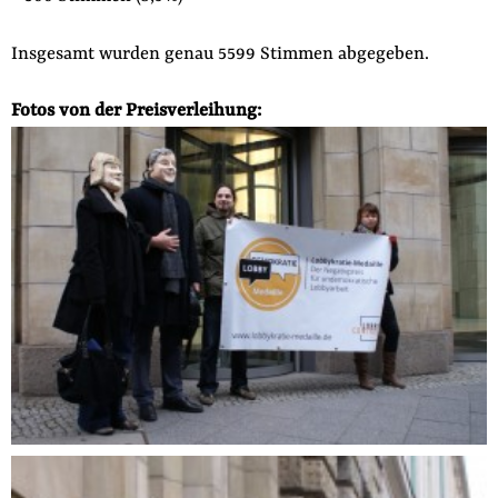
Insgesamt wurden genau 5599 Stimmen abgegeben.
Fotos von der Preisverleihung: