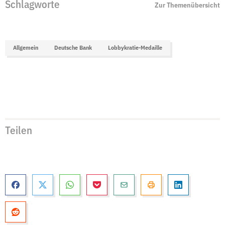
Schlagworte
Zur Themenübersicht
Allgemein
Deutsche Bank
Lobbykratie-Medaille
Teilen