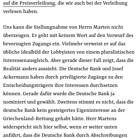
auf die Preisverleihung
, die wir auch bei der Verleihung
verlesen haben.
Uns kann die Stellungnahme von Herrn Marten nicht
überzeugen. Er geht mit keinem Wort auf den Vorwurf des
bevorzugten Zugangs ein. Vielmehr verweist er auf das
übliche Idealbild der Lobbyisten von einem pluralistischen
Interessenausgleich. Aber gerade dieser Fall zeigt, dass die
Realität anders aussieht. Die Deutsche Bank und Josef
Ackermann haben durch priviligierte Zugänge zu den
Entscheidungsträgern ihre Interessen durchsetzen
können. Gerade dafür wurde die Deutsche Bank ja
nominiert und gewählt. Zweitens stimmt es nicht, dass die
deutsche Bank kein gesteigertes Eigeninteresse an der
Griechenland-Rettung gehabt hätte. Herr Martens
widerspricht sich hier selbst, wenn er weiter unten
anführt, dass die Deutsche Bank durch Abschreibungen