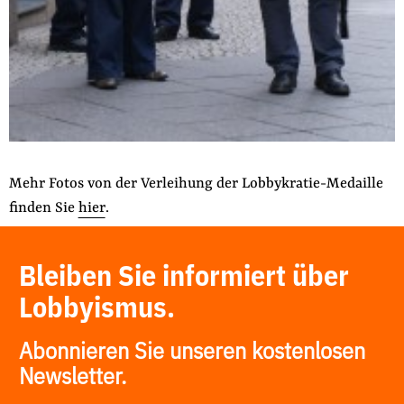
Mehr Fotos von der Verleihung der Lobbykratie-Medaille
finden Sie
hier
.
Bleiben Sie informiert über
Lobbyismus.
Abonnieren Sie unseren kostenlosen
Newsletter.