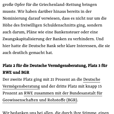
große Opfer für die Griechenland-Rettung bringen
musste. Wir haben darüber hinaus bereits in der
Nominierung darauf verwiesen, dass es nicht nur um die
Höhe des freiwilligen Schuldenschnitts ging, sondern
auch darum, Pläne wie eine Bankensteuer oder eine
Zwangskapitalisierung der Banken zu verhindern. Und
hier hatte die Deutsche Bank sehr klare Interessen, die sie
auch deutlich gemacht hat.
Platz 2 für die Deutsche Vermögensberatung, Platz 3 für
RWE und BGR
Der zweite Platz ging mit 21 Prozent an die
Deutsche
Vermögensberatung
und der dritte Platz mit knapp 15
Prozent an
RWE zusammen mit der Bundesanstalt für
Geowissenschaften und Rohstoffe (BGR)
.
Wir bedanken uns bei allen, die durch ihre Stimme, einen