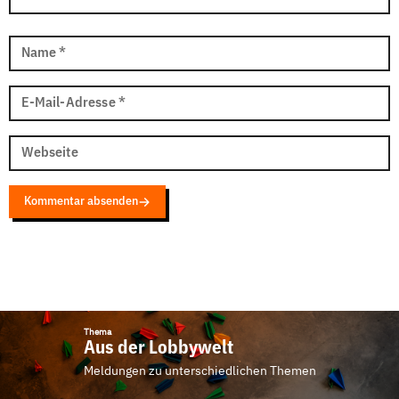
Name
*
E-Mail-Adresse
*
Webseite
Kommentar absenden
Thema
Aus der Lobbywelt
Meldungen zu unterschiedlichen Themen