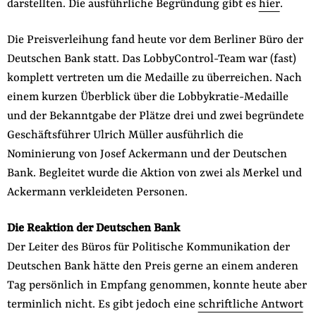
darstellten. Die ausführliche Begründung gibt es
hier
.
Die Preisverleihung fand heute vor dem Berliner Büro der
Deutschen Bank statt. Das LobbyControl-Team war (fast)
komplett vertreten um die Medaille zu überreichen. Nach
einem kurzen Überblick über die Lobbykratie-Medaille
und der Bekanntgabe der Plätze drei und zwei begründete
Geschäftsführer Ulrich Müller ausführlich die
Nominierung von Josef Ackermann und der Deutschen
Bank. Begleitet wurde die Aktion von zwei als Merkel und
Ackermann verkleideten Personen.
Die Reaktion der Deutschen Bank
Der Leiter des Büros für Politische Kommunikation der
Deutschen Bank hätte den Preis gerne an einem anderen
Tag persönlich in Empfang genommen, konnte heute aber
terminlich nicht. Es gibt jedoch eine
schriftliche Antwort