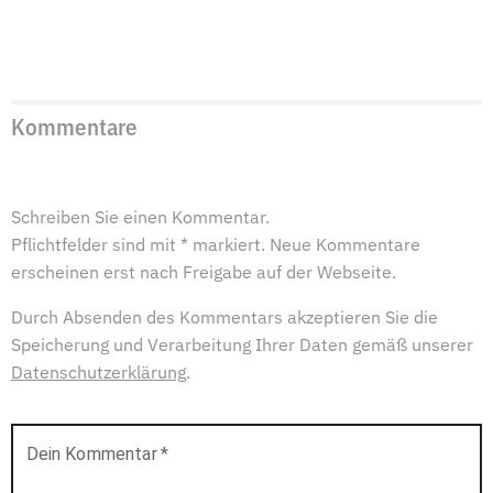
Kommentare
Schreiben Sie einen Kommentar.
Pflichtfelder sind mit * markiert. Neue Kommentare
erscheinen erst nach Freigabe auf der Webseite.
Durch Absenden des Kommentars akzeptieren Sie die
Speicherung und Verarbeitung Ihrer Daten gemäß unserer
Datenschutzerklärung
.
Dein Kommentar
*