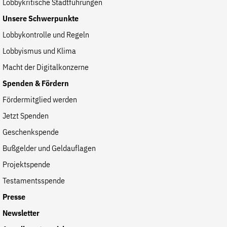
Lobbykritische Stadtführungen
Unsere Schwerpunkte
Lobbykontrolle und Regeln
Lobbyismus und Klima
Macht der Digitalkonzerne
Spenden & Fördern
Fördermitglied werden
Jetzt Spenden
Geschenkspende
Bußgelder und Geldauflagen
Projektspende
Testamentsspende
Presse
Newsletter