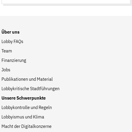
auf
der
Website
Über uns
Lobby FAQs
Team
Finanzierung
Jobs
Publikationen und Material
Lobbykritische Stadtführungen
Unsere Schwerpunkte
Lobbykontrolle und Regeln
Lobbyismus und Klima
Macht der Digitalkonzerne