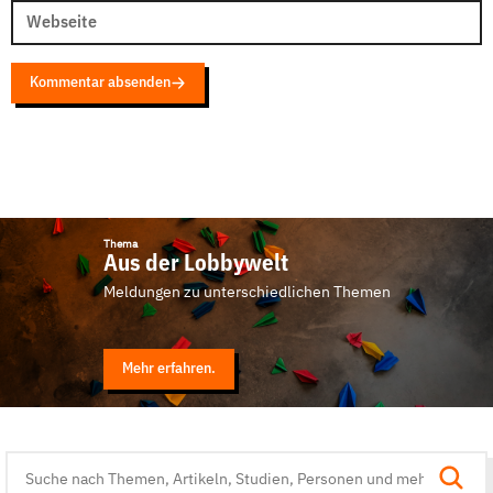
Webseite
Kommentar absenden
Thema
Aus der Lobbywelt
Meldungen zu unterschiedlichen Themen
Mehr erfahren.
Suche