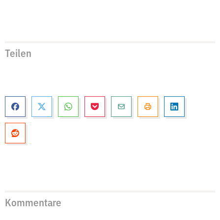
Teilen
Kommentare