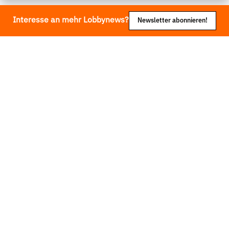
Interesse an mehr Lobbynews?
Newsletter abonnieren!