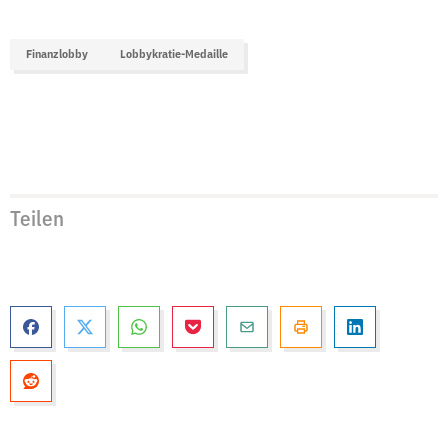
Finanzlobby
Lobbykratie-Medaille
Teilen