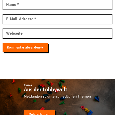
Name
*
E-Mail-Adresse
*
Webseite
Kommentar absenden
Thema
Aus der Lobbywelt
Meldungen zu unterschiedlichen Themen
Mehr erfahren.