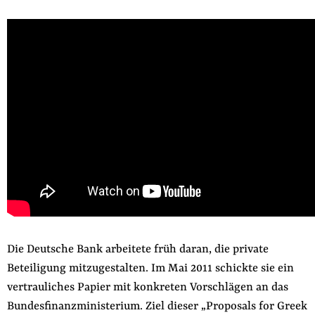
Die Deutsche Bank arbeitete früh daran, die private
Beteiligung mitzugestalten. Im Mai 2011 schickte sie ein
vertrauliches Papier mit konkreten Vorschlägen an das
Bundesfinanzministerium. Ziel dieser „Proposals for Greek