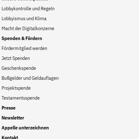
Lobbykontrolle und Regeln
Lobbyismus und Klima
Macht der Digitalkonzerne
Spenden & Fördern
Fördermitglied werden
Jetzt Spenden
Geschenkspende
Bußgelder und Geldauflagen
Projektspende
Testamentsspende
Presse
Newsletter
Appelle unterzeichnen
Kontakt