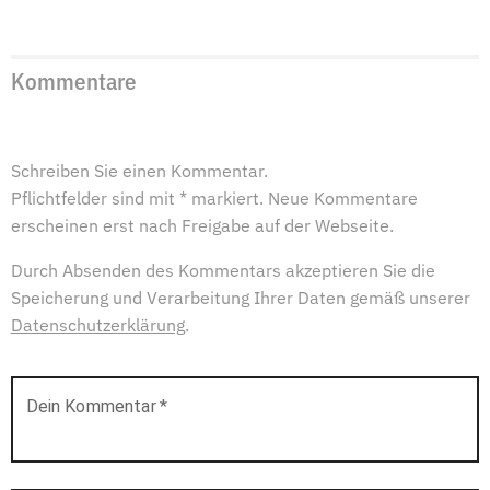
Kommentare
Schreiben Sie einen Kommentar.
Pflichtfelder sind mit * markiert. Neue Kommentare
erscheinen erst nach Freigabe auf der Webseite.
Durch Absenden des Kommentars akzeptieren Sie die
Speicherung und Verarbeitung Ihrer Daten gemäß unserer
Datenschutzerklärung
.
Dein Kommentar
*