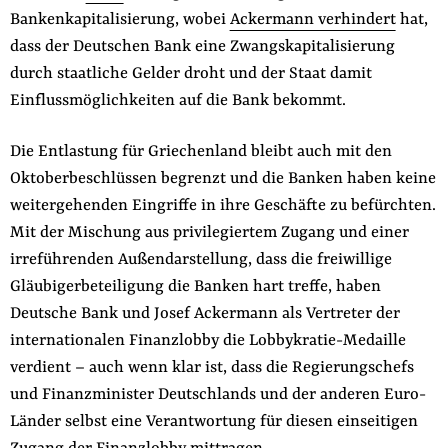
Bankenkapitalisierung, wobei
Ackermann verhindert
hat,
dass der Deutschen Bank eine Zwangskapitalisierung
durch staatliche Gelder droht und der Staat damit
Einflussmöglichkeiten auf die Bank bekommt.
Die Entlastung für Griechenland bleibt auch mit den
Oktoberbeschlüssen begrenzt und die Banken haben keine
weitergehenden Eingriffe in ihre Geschäfte zu befürchten.
Mit der Mischung aus privilegiertem Zugang und einer
irreführenden Au­ßendarstellung, dass die freiwillige
Gläubigerbeteiligung die Banken hart treffe, haben
Deutsche Bank und Josef Ackermann als Vertreter der
internationalen Finanzlobby die Lobbykratie-Medaille
verdient – auch wenn klar ist, dass die Regierungschefs
und Finanzminister Deutschlands und der anderen Euro-
Länder selbst eine Verantwortung für diesen einseitigen