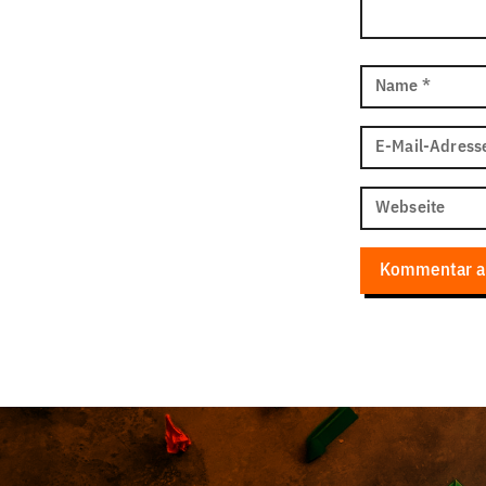
Name
*
E-Mail-Adress
Webseite
Kommentar a