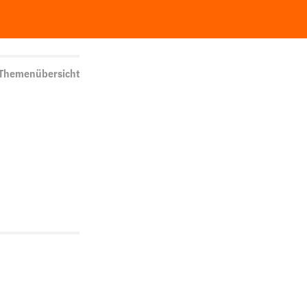
 Themenübersicht