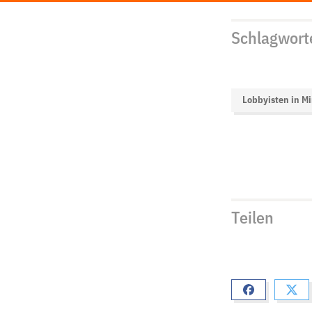
Schlagwort
Lobbyisten in Mi
Teilen