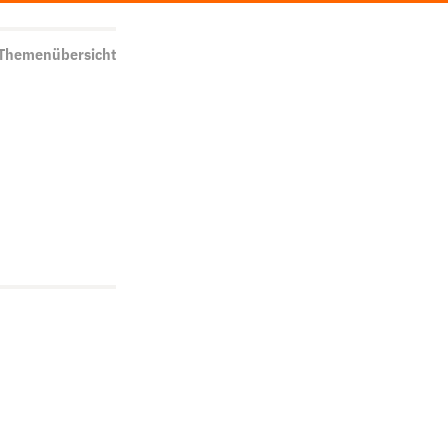
 Themenübersicht