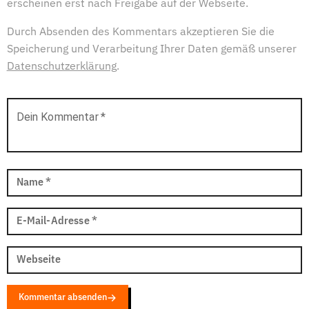
erscheinen erst nach Freigabe auf der Webseite.
Durch Absenden des Kommentars akzeptieren Sie die
Speicherung und Verarbeitung Ihrer Daten gemäß unserer
Datenschutzerklärung
.
Dein Kommentar
*
Name
*
E-Mail-Adresse
*
Webseite
Kommentar absenden