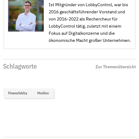
Ist Mitgründer von LobbyControl, war bis
2016 geschäftsführender Vorstand und
von 2016-2022 als Rechercheur für
LobbyControl tätig, zuletzt mit einem
Fokus auf Digitalkonzerne und die
ökonomische Macht großer Unternehmen.
Schlagworte
Zur Themenübersicht
Finanzlobby
Medien