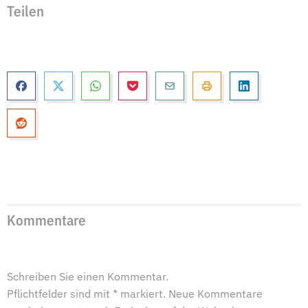
Teilen
Kommentare
Schreiben Sie einen Kommentar.
Pflichtfelder sind mit * markiert. Neue Kommentare