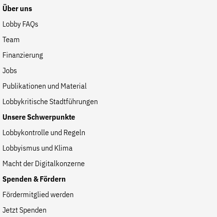
Über uns
Lobby FAQs
Team
Finanzierung
Jobs
Publikationen und Material
Lobbykritische Stadtführungen
Unsere Schwerpunkte
Lobbykontrolle und Regeln
Lobbyismus und Klima
Macht der Digitalkonzerne
Spenden & Fördern
Fördermitglied werden
Jetzt Spenden