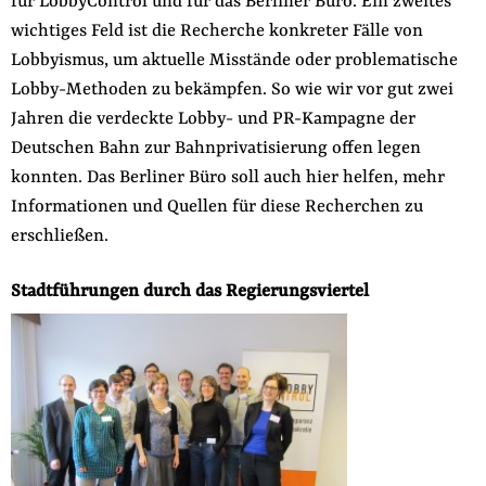
für LobbyControl und für das Berliner Büro. Ein zweites
wichtiges Feld ist die Recherche konkreter Fälle von
Lobbyismus, um aktuelle Misstände oder problematische
Lobby-Methoden zu bekämpfen. So wie wir vor gut zwei
Jahren die verdeckte Lobby- und PR-Kampagne der
Deutschen Bahn zur Bahnprivatisierung offen legen
konnten. Das Berliner Büro soll auch hier helfen, mehr
Informationen und Quellen für diese Recherchen zu
erschließen.
Stadtführungen durch das Regierungsviertel