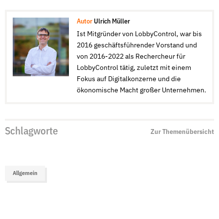
Autor
Ulrich Müller
Ist Mitgründer von LobbyControl, war bis
2016 geschäftsführender Vorstand und
von 2016-2022 als Rechercheur für
LobbyControl tätig, zuletzt mit einem
Fokus auf Digitalkonzerne und die
ökonomische Macht großer Unternehmen.
Schlagworte
Zur Themenübersicht
Allgemein