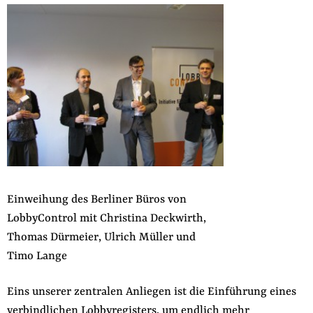
Einweihung des Berliner Büros von
LobbyControl mit Christina Deckwirth,
Thomas Dürmeier, Ulrich Müller und
Timo Lange
Eins unserer zentralen Anliegen ist die Einführung eines
verbindlichen Lobbyregisters, um endlich mehr