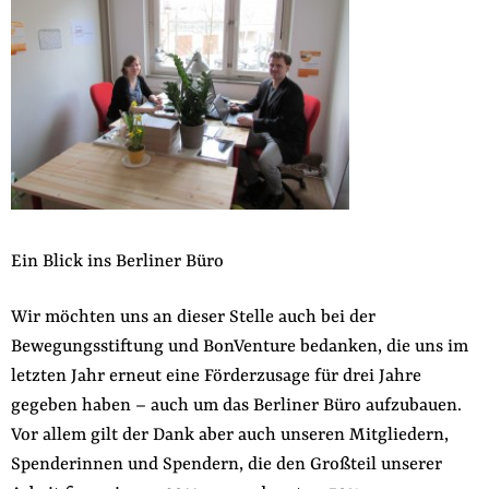
Ein Blick ins Berliner Büro
Wir möchten uns an dieser Stelle auch bei der
Bewegungsstiftung und BonVenture bedanken, die uns im
letzten Jahr erneut eine Förderzusage für drei Jahre
gegeben haben – auch um das Berliner Büro aufzubauen.
Vor allem gilt der Dank aber auch unseren Mitgliedern,
Spenderinnen und Spendern, die den Großteil unserer