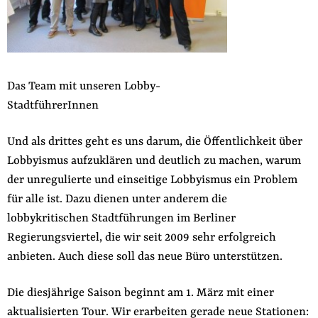
Das Team mit unseren Lobby-
StadtführerInnen
Und als drittes geht es uns darum, die Öffentlichkeit über
Lobbyismus aufzuklären und deutlich zu machen, warum
der unregulierte und einseitige Lobbyismus ein Problem
für alle ist. Dazu dienen unter anderem die
lobbykritischen Stadtführungen im Berliner
Regierungsviertel, die wir seit 2009 sehr erfolgreich
anbieten. Auch diese soll das neue Büro unterstützen.
Die diesjährige Saison beginnt am 1. März mit einer
aktualisierten Tour. Wir erarbeiten gerade neue Stationen: