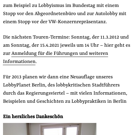
zum Beispiel zu Lobbyismus im Bundestag mit einem
Stopp vor den Abgeordnetenbüro und zur Autolobby mit
einem Stopp vor der VW-Konzernrepräsentanz.
Die nächsten Touren-Termine: Sonntag, der 11.3.2012 und
am Sonntag, der 15.4.2021 jeweils um 14 Uhr – hier geht es
zur
Anmeldung für die Führungen und weiteren
Informationen
.
Für 2013 planen wir dann eine Neuauflage unseres
LobbyPlanet Berlin, des lobbykritischen Stadtführers
durch das Regierungsviertel – mit vielen Informationen,
Beispielen und Geschichten zu Lobbypraktiken in Berlin
Ein herzliches Dankeschön