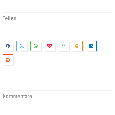
Teilen
Kommentare