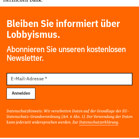
Herzlichen Dank.
Bleiben Sie informiert über
Lobbyismus.
Abonnieren Sie unseren kostenlosen
Newsletter.
E-
Mail
E-Mail-Adresse
*
Adresse
Anmelden
Datenschutzhinweis: Wir verarbeiten Daten auf der Grundlage der EU-
Datenschutz-Grundverordnung (Art. 6 Abs. 1). Der Verwendung der Daten
kann jederzeit widersprochen werden. Zur
Datenschutzerklärung
.