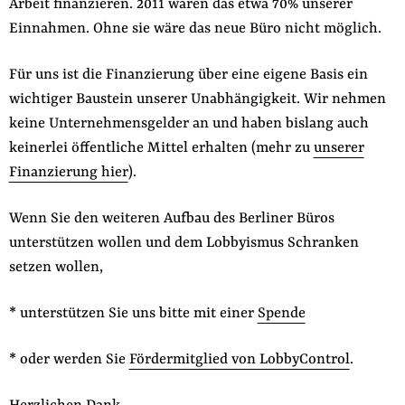
Arbeit finanzieren. 2011 waren das etwa 70% unserer
Einnahmen. Ohne sie wäre das neue Büro nicht möglich.
Für uns ist die Finanzierung über eine eigene Basis ein
wichtiger Baustein unserer Unabhängigkeit. Wir nehmen
keine Unternehmensgelder an und haben bislang auch
keinerlei öffentliche Mittel erhalten (mehr zu
unserer
Finanzierung hier
).
Wenn Sie den weiteren Aufbau des Berliner Büros
unterstützen wollen und dem Lobbyismus Schranken
setzen wollen,
* unterstützen Sie uns bitte mit einer
Spende
* oder werden Sie
Fördermitglied von LobbyControl
.