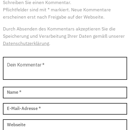
Schreiben Sie einen Kommentar.
Pflichtfelder sind mit * markiert. Neue Kommentare
erscheinen erst nach Freigabe auf der Webseite.
Durch Absenden des Kommentars akzeptieren Sie die
Speicherung und Verarbeitung Ihrer Daten gemäß unserer
Datenschutzerklärung
.
Dein Kommentar
*
Name
*
E-Mail-Adresse
*
Webseite