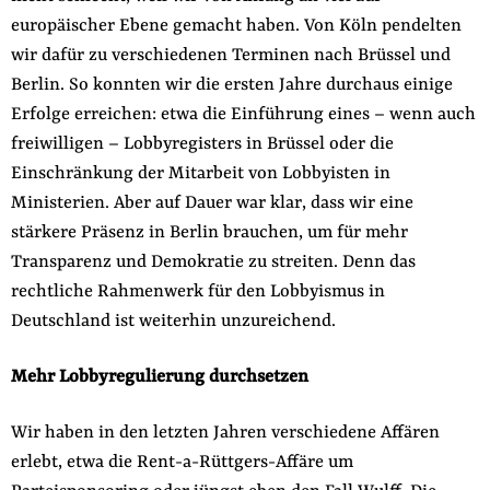
europäischer Ebene gemacht haben. Von Köln pendelten
wir dafür zu verschiedenen Terminen nach Brüssel und
Berlin. So konnten wir die ersten Jahre durchaus einige
Erfolge erreichen: etwa die Einführung eines – wenn auch
freiwilligen – Lobbyregisters in Brüssel oder die
Einschränkung der Mitarbeit von Lobbyisten in
Ministerien. Aber auf Dauer war klar, dass wir eine
stärkere Präsenz in Berlin brauchen, um für mehr
Transparenz und Demokratie zu streiten. Denn das
rechtliche Rahmenwerk für den Lobbyismus in
Deutschland ist weiterhin unzureichend.
Mehr Lobbyregulierung durchsetzen
Wir haben in den letzten Jahren verschiedene Affären
erlebt, etwa die Rent-a-Rüttgers-Affäre um