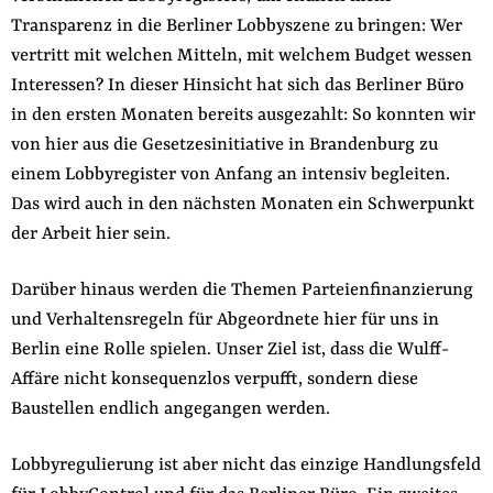
Transparenz in die Berliner Lobbyszene zu bringen: Wer
vertritt mit welchen Mitteln, mit welchem Budget wessen
Interessen? In dieser Hinsicht hat sich das Berliner Büro
in den ersten Monaten bereits ausgezahlt: So konnten wir
von hier aus die Gesetzesinitiative in Brandenburg zu
einem Lobbyregister von Anfang an intensiv begleiten.
Das wird auch in den nächsten Monaten ein Schwerpunkt
der Arbeit hier sein.
Darüber hinaus werden die Themen Parteienfinanzierung
und Verhaltensregeln für Abgeordnete hier für uns in
Berlin eine Rolle spielen. Unser Ziel ist, dass die Wulff-
Affäre nicht konsequenzlos verpufft, sondern diese
Baustellen endlich angegangen werden.
Lobbyregulierung ist aber nicht das einzige Handlungsfeld