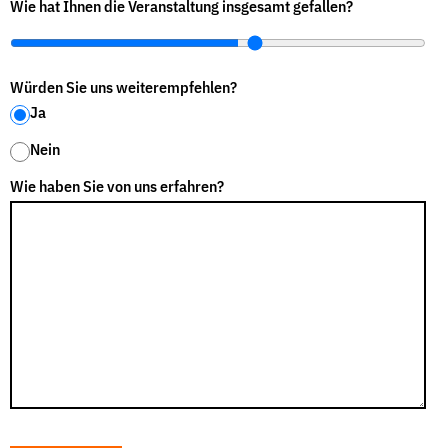
Wie hat Ihnen die Veranstaltung insgesamt gefallen?
Würden Sie uns weiterempfehlen?
Ja
Nein
Wie haben Sie von uns erfahren?