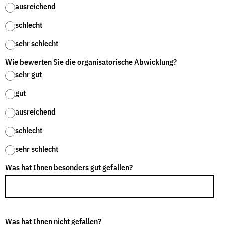
ausreichend
schlecht
sehr schlecht
Wie bewerten Sie die organisatorische Abwicklung?
sehr gut
gut
ausreichend
schlecht
sehr schlecht
Was hat Ihnen besonders gut gefallen?
Was hat Ihnen nicht gefallen?