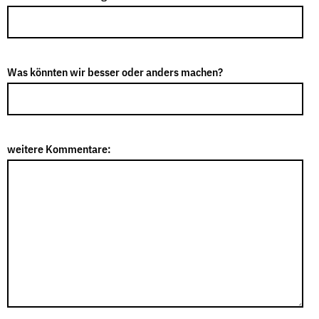
Was könnten wir besser oder anders machen?
weitere Kommentare: