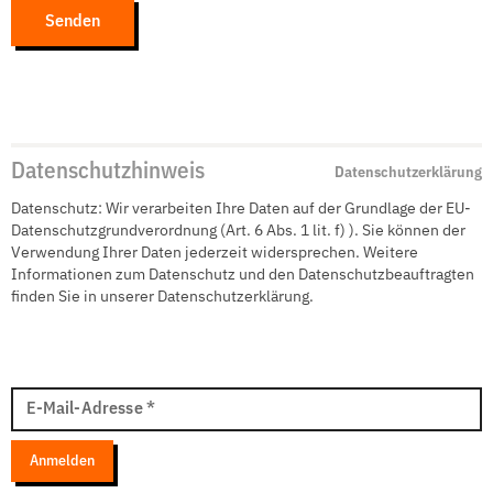
Datenschutzhinweis
Datenschutzerklärung
Datenschutz: Wir verarbeiten Ihre Daten auf der Grundlage der EU-
Datenschutzgrundverordnung (Art. 6 Abs. 1 lit. f) ). Sie können der
Verwendung Ihrer Daten jederzeit widersprechen. Weitere
Informationen zum Datenschutz und den Datenschutzbeauftragten
finden Sie in unserer Datenschutzerklärung.
E-
Mail
E-Mail-Adresse
*
Adresse
Anmelden