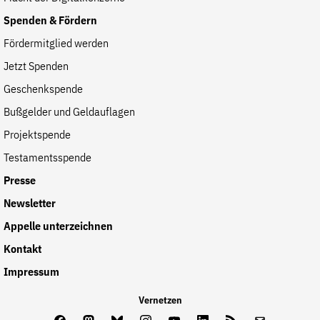
Spenden & Fördern
Fördermitglied werden
Jetzt Spenden
Geschenkspende
Bußgelder und Geldauflagen
Projektspende
Testamentsspende
Presse
Newsletter
Appelle unterzeichnen
Kontakt
Impressum
Vernetzen