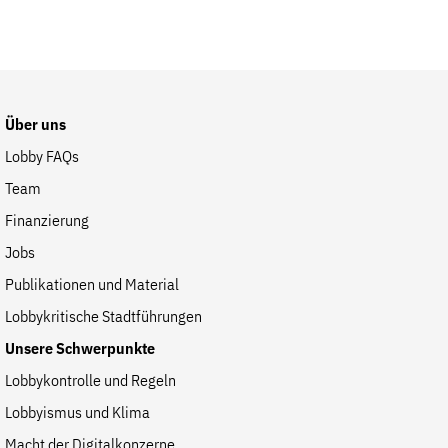
Über uns
Lobby FAQs
Team
Finanzierung
Jobs
Publikationen und Material
Lobbykritische Stadtführungen
Unsere Schwerpunkte
Lobbykontrolle und Regeln
Lobbyismus und Klima
Macht der Digitalkonzerne