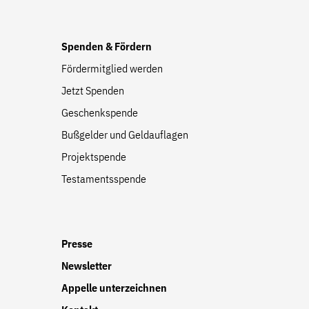
Spenden & Fördern
Fördermitglied werden
Jetzt Spenden
Geschenkspende
Bußgelder und Geldauflagen
Projektspende
Testamentsspende
Presse
Newsletter
Appelle unterzeichnen