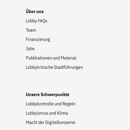
Über uns
Lobby FAQs
Team
Finanzierung
Jobs
Publikationen und Material
Lobbykritische Stadtführungen
Unsere Schwerpunkte
Lobbykontrolle und Regeln
Lobbyismus und Klima
Macht der Digitalkonzerne