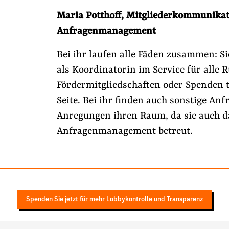
Maria Potthoff
,
Mitgliederkommunikat
Anfragenmanagement
Bei ihr laufen alle Fäden zusammen: Si
als Koordinatorin im Service für alle 
Fördermitgliedschaften oder Spenden t
Seite. Bei ihr finden auch sonstige An
Anregungen ihren Raum, da sie auch d
Anfragenmanagement betreut.
Spenden Sie jetzt für mehr Lobbykontrolle und Transparenz