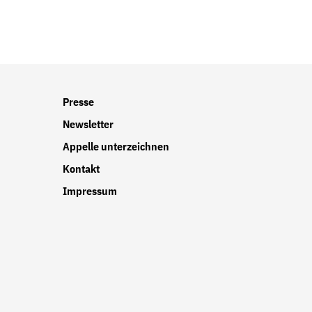
r
Presse
Newsletter
Appelle unterzeichnen
Kontakt
Impressum
r