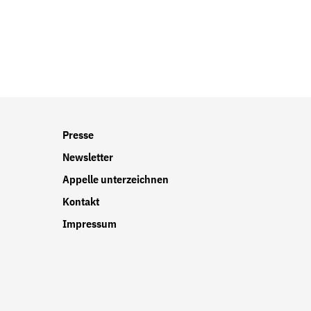
r
Presse
Newsletter
Appelle unterzeichnen
Kontakt
Impressum