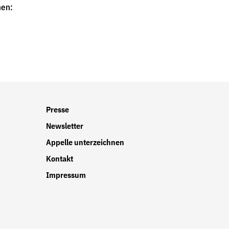
nen:
r
Presse
Newsletter
Appelle unterzeichnen
Kontakt
Impressum