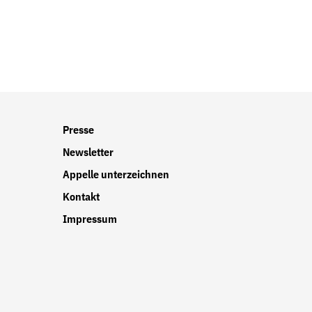
r
Presse
Newsletter
Appelle unterzeichnen
Kontakt
Impressum