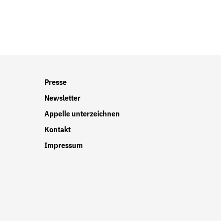
r
Presse
Newsletter
Appelle unterzeichnen
Kontakt
Impressum