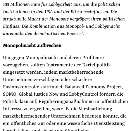
155 Millionen Euro für Lobbyarbeit aus, um die politischen
Institutionen in den USA und der EU zu beeinflussen. Die
strukturelle Macht der Monopole vergrößert ihren politischen
Einfluss. Die Kombination aus Monopol- und Lobbymacht
untergräbt den demokratischen Prozess".
Monopolmacht aufbrechen
Um gegen Monopolmacht und deren Profiteure
vorzugehen, sollten Instrumente der Kartellpolitik
eingesetzt werden, indem marktbeherrschende
Unternehmen zerschlagen oder schärfere
Fusionskontrolle stattfindet. Balanced Economy Project,
SOMO, Global Justice Now und LobbyControl fordern die
Politik dazu auf, Regulierungsmaßnahmen im öffentlichen
Interesse zu ergreifen, was z. B. die Verstaatlichung
marktbeherrschender Unternehmen bedeuten könnte, die
ein öffentliches Gut oder eine wesentliche Dienstleistung