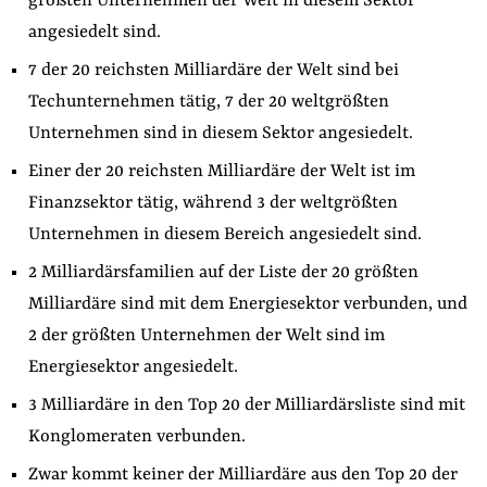
größten Unternehmen der Welt in diesem Sektor
angesiedelt sind.
7 der 20 reichsten Milliardäre der Welt sind bei
Techunternehmen tätig, 7 der 20 weltgrößten
Unternehmen sind in diesem Sektor angesiedelt.
Einer der 20 reichsten Milliardäre der Welt ist im
Finanzsektor tätig, während 3 der weltgrößten
Unternehmen in diesem Bereich angesiedelt sind.
2 Milliardärsfamilien auf der Liste der 20 größten
Milliardäre sind mit dem Energiesektor verbunden, und
2 der größten Unternehmen der Welt sind im
Energiesektor angesiedelt.
3 Milliardäre in den Top 20 der Milliardärsliste sind mit
Konglomeraten verbunden.
Zwar kommt keiner der Milliardäre aus den Top 20 der