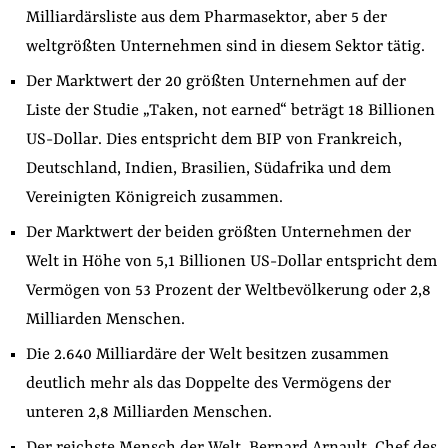
Milliardärsliste aus dem Pharmasektor, aber 5 der
weltgrößten Unternehmen sind in diesem Sektor tätig.
Der Marktwert der 20 größten Unternehmen auf der
Liste der Studie „Taken, not earned“ beträgt 18 Billionen
US-Dollar. Dies entspricht dem BIP von Frankreich,
Deutschland, Indien, Brasilien, Südafrika und dem
Vereinigten Königreich zusammen.
Der Marktwert der beiden größten Unternehmen der
Welt in Höhe von 5,1 Billionen US-Dollar entspricht dem
Vermögen von 53 Prozent der Weltbevölkerung oder 2,8
Milliarden Menschen.
Die 2.640 Milliardäre der Welt besitzen zusammen
deutlich mehr als das Doppelte des Vermögens der
unteren 2,8 Milliarden Menschen.