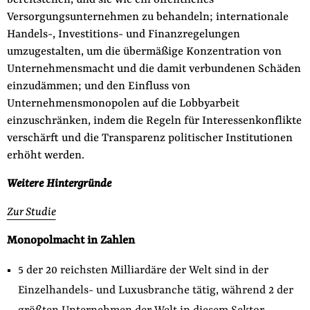
bereitstellen, und sie wie ein öffentliches
Versorgungsunternehmen zu behandeln; internationale
Handels-, Investitions- und Finanzregelungen
umzugestalten, um die übermäßige Konzentration von
Unternehmensmacht und die damit verbundenen Schäden
einzudämmen; und den Einfluss von
Unternehmensmonopolen auf die Lobbyarbeit
einzuschränken, indem die Regeln für Interessenkonflikte
verschärft und die Transparenz politischer Institutionen
erhöht werden.
Weitere Hintergründe
Zur Studie
Monopolmacht in Zahlen
5 der 20 reichsten Milliardäre der Welt sind in der
Einzelhandels- und Luxusbranche tätig, während 2 der