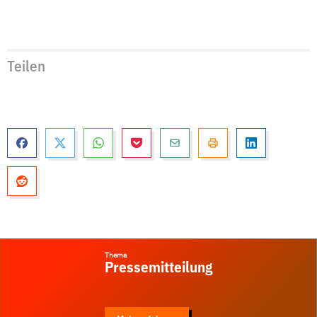
Teilen
Thema
Pressemitteilung