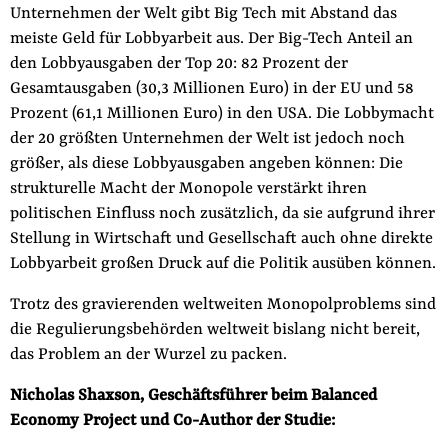
Unternehmen der Welt gibt Big Tech mit Abstand das
meiste Geld für Lobbyarbeit aus. Der Big-Tech Anteil an
den Lobbyausgaben der Top 20: 82 Prozent der
Gesamtausgaben (30,3 Millionen Euro) in der EU und 58
Prozent (61,1 Millionen Euro) in den USA. Die Lobbymacht
der 20 größten Unternehmen der Welt ist jedoch noch
größer, als diese Lobbyausgaben angeben können: Die
strukturelle Macht der Monopole verstärkt ihren
politischen Einfluss noch zusätzlich, da sie aufgrund ihrer
Stellung in Wirtschaft und Gesellschaft auch ohne direkte
Lobbyarbeit großen Druck auf die Politik ausüben können.
Trotz des gravierenden weltweiten Monopolproblems sind
die Regulierungsbehörden weltweit bislang nicht bereit,
das Problem an der Wurzel zu packen.
Nicholas Shaxson, Geschäftsführer beim Balanced
Economy Project und Co-Author der Studie: