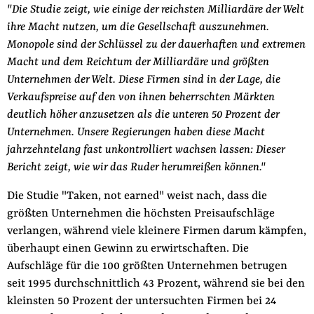
"Die Studie zeigt, wie einige der reichsten Milliardäre der Welt
ihre Macht nutzen, um die Gesellschaft auszunehmen.
Monopole sind der Schlüssel zu der dauerhaften und extremen
Macht und dem Reichtum der Milliardäre und größten
Unternehmen der Welt. Diese Firmen sind in der Lage, die
Verkaufspreise auf den von ihnen beherrschten Märkten
deutlich höher anzusetzen als die unteren 50 Prozent der
Unternehmen. Unsere Regierungen haben diese Macht
jahrzehntelang fast unkontrolliert wachsen lassen: Dieser
Bericht zeigt, wie wir das Ruder herumreißen können."
Die Studie "Taken, not earned" weist nach, dass die
größten Unternehmen die höchsten Preisaufschläge
verlangen, während viele kleinere Firmen darum kämpfen,
überhaupt einen Gewinn zu erwirtschaften. Die
Aufschläge für die 100 größten Unternehmen betrugen
seit 1995 durchschnittlich 43 Prozent, während sie bei den
kleinsten 50 Prozent der untersuchten Firmen bei 24