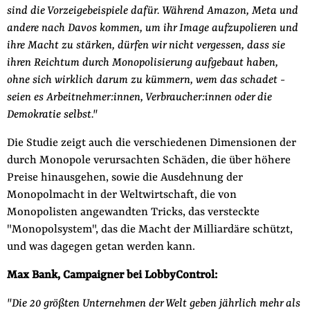
sind die Vorzeigebeispiele dafür. Während Amazon, Meta und
andere nach Davos kommen, um ihr Image aufzupolieren und
ihre Macht zu stärken, dürfen wir nicht vergessen, dass sie
ihren Reichtum durch Monopolisierung aufgebaut haben,
ohne sich wirklich darum zu kümmern, wem das schadet -
seien es Arbeitnehmer:innen, Verbraucher:innen oder die
Demokratie selbst."
Die Studie zeigt auch die verschiedenen Dimensionen der
durch Monopole verursachten Schäden, die über höhere
Preise hinausgehen, sowie die Ausdehnung der
Monopolmacht in der Weltwirtschaft, die von
Monopolisten angewandten Tricks, das versteckte
"Monopolsystem", das die Macht der Milliardäre schützt,
und was dagegen getan werden kann.
Max Bank, Campaigner bei LobbyControl:
"Die 20 größten Unternehmen der Welt geben jährlich mehr als