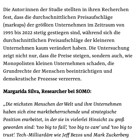
Die Autor:innen der Studie stellten in ihren Recherchen
fest, dass die durchschnittlichen Preisaufschläge
(markups) der größten Unternehmen im Zeitraum von
1995 bis 2022 stetig gestiegen sind, während sich die
durchschnittlichen Preisaufschläge der kleineren
Unternehmen kaum verändert haben. Die Untersuchung
zeigt nicht nur, dass die Preise steigen, sondern auch, wie
Monopolisten kleinen Unternehmen schaden, die
Grundrechte der Menschen beeinträchtigen und
demokratische Prozesse verzerren.
Margarida Silva, Researcher bei SOMO:
„Die reichsten Menschen der Welt und ihre Unternehmen
haben sich eine marktbeherrschende und strategische
Position erarbeitet, in der sie in vielerlei Hinsicht zu groß
geworden sind: 'too big to fail', 'too big to care' und 'too big to
trust'. Tech-Milliardäre wie Jeff Bezos und Mark Zuckerberg