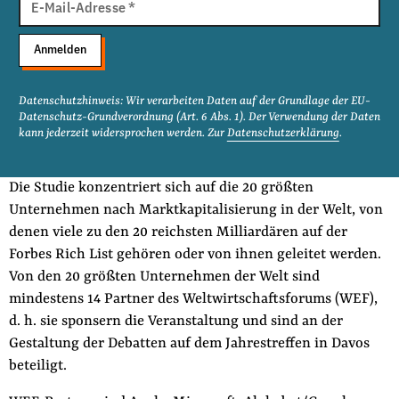
Mail
E-Mail-Adresse
*
Adresse
Anmelden
Datenschutzhinweis: Wir verarbeiten Daten auf der Grundlage der EU-
Datenschutz-Grundverordnung (Art. 6 Abs. 1). Der Verwendung der Daten
kann jederzeit widersprochen werden. Zur
Datenschutzerklärung
.
Die Studie konzentriert sich auf die 20 größten
Unternehmen nach Marktkapitalisierung in der Welt, von
denen viele zu den 20 reichsten Milliardären auf der
Forbes Rich List gehören oder von ihnen geleitet werden.
Von den 20 größten Unternehmen der Welt sind
mindestens 14 Partner des Weltwirtschaftsforums (WEF),
d. h. sie sponsern die Veranstaltung und sind an der
Gestaltung der Debatten auf dem Jahrestreffen in Davos
beteiligt.