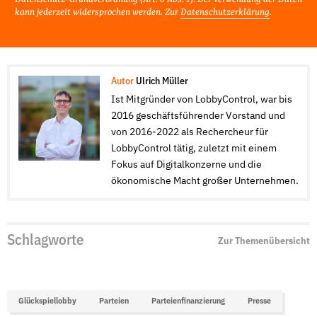
kann jederzeit widersprochen werden. Zur
Datenschutzerklärung
.
Autor
Ulrich Müller
Ist Mitgründer von LobbyControl, war bis
2016 geschäftsführender Vorstand und
von 2016-2022 als Rechercheur für
LobbyControl tätig, zuletzt mit einem
Fokus auf Digitalkonzerne und die
ökonomische Macht großer Unternehmen.
Schlagworte
Zur Themenübersicht
Glückspiellobby
Parteien
Parteienfinanzierung
Presse