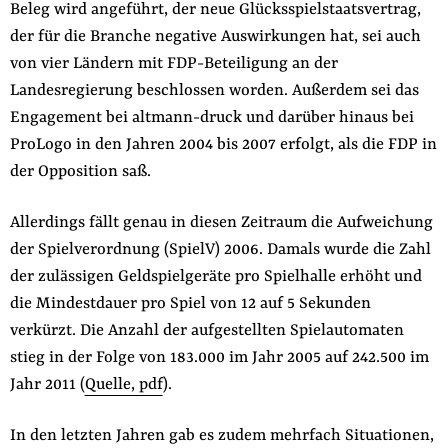
Beleg wird angeführt, der neue Glücksspielstaatsvertrag,
der für die Branche negative Auswirkungen hat, sei auch
von vier Ländern mit FDP-Beteiligung an der
Landesregierung beschlossen worden. Außerdem sei das
Engagement bei altmann-druck und darüber hinaus bei
ProLogo in den Jahren 2004 bis 2007 erfolgt, als die FDP in
der Opposition saß.
Allerdings fällt genau in diesen Zeitraum die Aufweichung
der Spielverordnung (SpielV) 2006. Damals wurde die Zahl
der zulässigen Geldspielgeräte pro Spielhalle erhöht und
die Mindestdauer pro Spiel von 12 auf 5 Sekunden
verkürzt. Die Anzahl der aufgestellten Spielautomaten
stieg in der Folge von 183.000 im Jahr 2005 auf 242.500 im
Jahr 2011 (
Quelle, pdf
).
In den letzten Jahren gab es zudem mehrfach Situationen,