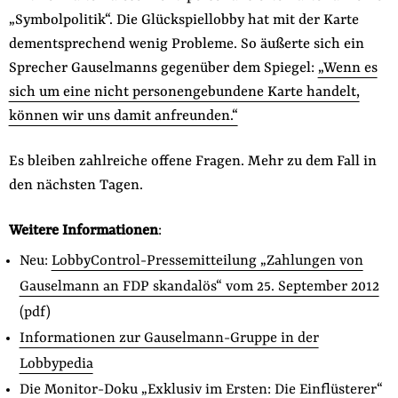
„Symbolpolitik“. Die Glückspiellobby hat mit der Karte
dementsprechend wenig Probleme. So äußerte sich ein
Sprecher Gauselmanns gegenüber dem Spiegel:
„Wenn es
sich um eine nicht personengebundene Karte handelt,
können wir uns damit anfreunden.“
Es bleiben zahlreiche offene Fragen. Mehr zu dem Fall in
den nächsten Tagen.
Weitere Informationen
:
Neu:
LobbyControl-Pressemitteilung „Zahlungen von
Gauselmann an FDP skandalös“ vom 25. September 2012
(pdf)
Informationen zur Gauselmann-Gruppe in der
Lobbypedia
Die
Monitor-Doku „Exklusiv im Ersten: Die Einflüsterer“