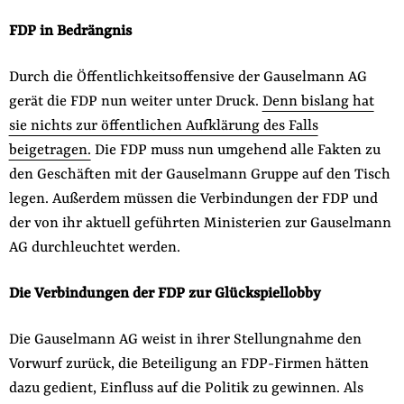
FDP in Bedrängnis
Durch die Öffentlichkeitsoffensive der Gauselmann AG
gerät die FDP nun weiter unter Druck.
Denn bislang hat
sie nichts zur öffentlichen Aufklärung des Falls
beigetragen.
Die FDP muss nun umgehend alle Fakten zu
den Geschäften mit der Gauselmann Gruppe auf den Tisch
legen. Außerdem müssen die Verbindungen der FDP und
der von ihr aktuell geführten Ministerien zur Gauselmann
AG durchleuchtet werden.
Die Verbindungen der FDP zur Glückspiellobby
Die Gauselmann AG weist in ihrer Stellungnahme den
Vorwurf zurück, die Beteiligung an FDP-Firmen hätten
dazu gedient, Einfluss auf die Politik zu gewinnen. Als