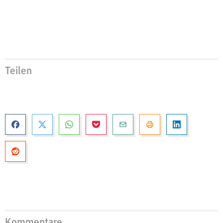
Teilen
Kommentare