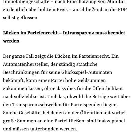
Immobiliengeschäfte –
nach Einschätzung von Monitor
zu deutlich überhöhtem Preis – anschließend an die FDP
selbst geflossen.
Lücken im Parteienrecht – Intransparenz muss beendet
werden
Der ganze Fall zeigt die Lücken im Parteienrecht. Ein
Automatenhersteller, der ständig staatliche
Beschränkungen für seine Glücksspiel-Automaten
bekämpft, kann einer Partei hohe Geldsummen
zukommen lassen, ohne dass dies für die Öffentlichkeit
nachvollziehbar ist. Und das, obwohl die Beträge weit über
den Transparenzschwellen für Parteispenden liegen.
Solche Geschäfte, bei denen an der Öffentlichkeit vorbei
große Summen an eine Partei fließen, sind inakzeptabel
und müssen unterbunden werden.