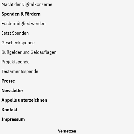
Macht der Digitalkonzerne
Spenden & Fördern
Fördermitglied werden
Jetzt Spenden
Geschenkspende
Bußgelder und Geldauflagen
Projektspende
Testamentsspende
Presse
Newsletter
Appelle unterzeichnen
Kontakt
Impressum
Vernetzen