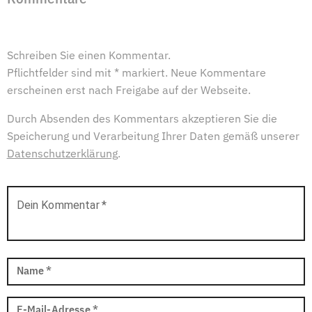
Schreiben Sie einen Kommentar.
Pflichtfelder sind mit * markiert. Neue Kommentare
erscheinen erst nach Freigabe auf der Webseite.
Durch Absenden des Kommentars akzeptieren Sie die
Speicherung und Verarbeitung Ihrer Daten gemäß unserer
Datenschutzerklärung
.
Dein Kommentar
*
Name
*
E-Mail-Adresse
*