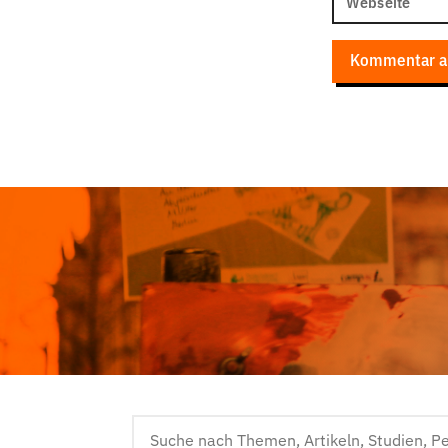
Webseite
Kommentar a