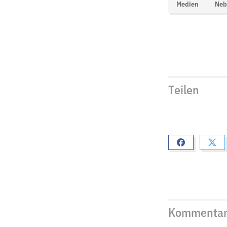
Medien
Neb
Teilen
Kommenta