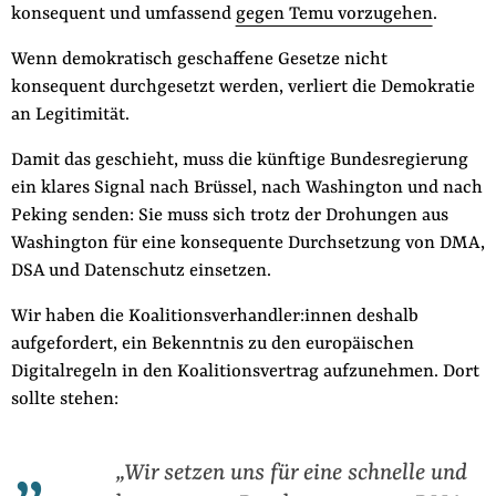
konsequent und umfassend
gegen Temu vorzugehen
.
Wenn demokratisch geschaffene Gesetze nicht
konsequent durchgesetzt werden, verliert die Demokratie
an Legitimität.
Damit das geschieht, muss die künftige Bundesregierung
ein klares Signal nach Brüssel, nach Washington und nach
Peking senden: Sie muss sich trotz der Drohungen aus
Washington für eine konsequente Durchsetzung von DMA,
DSA und Datenschutz einsetzen.
Wir haben die Koalitionsverhandler:innen deshalb
aufgefordert, ein Bekenntnis zu den europäischen
Digitalregeln in den Koalitionsvertrag aufzunehmen. Dort
sollte stehen:
„Wir setzen uns für eine schnelle und