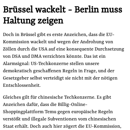
Brüssel wackelt - Berlin muss
Haltung zeigen
Doch in Brüssel gibt es erste Anzeichen, dass die EU-
Kommission wackelt und wegen der Androhung von
Zöllen durch die USA auf eine konsequente Durchsetzung
von DSA und DMA verzichten könnte. Das ist ein
Alarmsignal: US-Techkonzerne stellen unsere
demokratisch geschaffenen Regeln in Frage, und der
Gesetzgeber selbst verteidigt sie nicht mit der nötigen
Entschlossenheit.
Gleiches gilt für chinesische Techkonzerne. Es gibt
Anzeichen dafür, dass die Billig-Online-
Shoppingplattform Temu gegen europäische Regeln
verstößt und illegale Subventionen vom chinesischen
Staat erhält. Doch auch hier zögert die EU-Kommission,