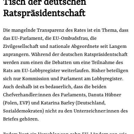
Tisch der deutschen
Ratspräsidentschaft
Die mangelnde Transparenz des Rates ist ein Thema, dass
das EU-Parlament, die EU-Ombudsfrau, die
Zivilgesellschaft und nationale Abgeordnete seit Langem
anprangern. Während der deutschen Ratspräsidentschaft
werden zum einen die Debatten um eine Teilnahme des
Rats am EU-Lobbyregister weiterlaufen. Bisher beteiligen
sich nur Kommission und Parlament am Lobbyregister.
Auch deshalb ist es bedauerlich, dass die beiden
Chefverhandler:innen des Parlaments, Danuta Hübner
(Polen, EVP) und Katarina Barley (Deutschland,
Sozialdemokraten) nicht zu den Unterzeichner:innen des
Briefes gehören.