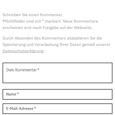
Schreiben Sie einen Kommentar.
Pflichtfelder sind mit * markiert. Neue Kommentare
erscheinen erst nach Freigabe auf der Webseite.
Durch Absenden des Kommentars akzeptieren Sie die
Speicherung und Verarbeitung Ihrer Daten gemäß unserer
Datenschutzerklärung
.
Dein Kommentar
*
Name
*
E-Mail-Adresse
*