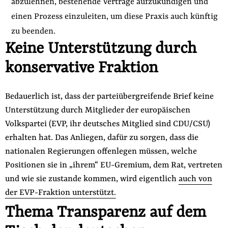
abzulehnen, bestehende Verträge aufzukündigen und
einen Prozess einzuleiten, um diese Praxis auch künftig
zu beenden.
Keine Unterstützung durch
konservative Fraktion
Bedauerlich ist, dass der parteiübergreifende Brief keine
Unterstützung durch Mitglieder der europäischen
Volkspartei (EVP, ihr deutsches Mitglied sind CDU/CSU)
erhalten hat. Das Anliegen, dafür zu sorgen, dass die
nationalen Regierungen offenlegen müssen, welche
Positionen sie in „ihrem“ EU-Gremium, dem Rat, vertreten
und wie sie zustande kommen, wird eigentlich
auch von
der EVP-Fraktion unterstützt.
Thema Transparenz auf dem