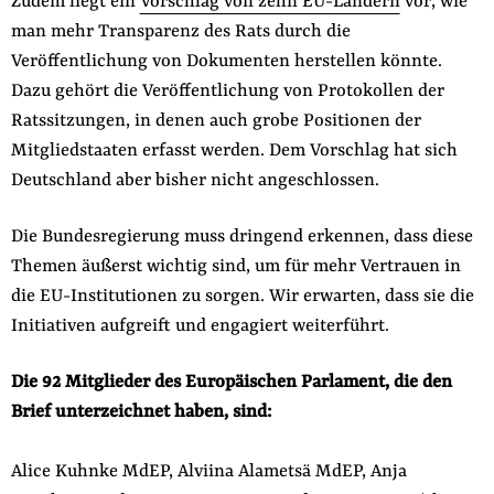
Zudem liegt ein
Vorschlag von zehn EU-Ländern
vor, wie
man mehr Transparenz des Rats durch die
Veröffentlichung von Dokumenten herstellen könnte.
Dazu gehört die Veröffentlichung von Protokollen der
Ratssitzungen, in denen auch grobe Positionen der
Mitgliedstaaten erfasst werden. Dem Vorschlag hat sich
Deutschland aber bisher nicht angeschlossen.
Die Bundesregierung muss dringend erkennen, dass diese
Themen äußerst wichtig sind, um für mehr Vertrauen in
die EU-Institutionen zu sorgen. Wir erwarten, dass sie die
Initiativen aufgreift und engagiert weiterführt.
Die 92 Mitglieder des Europäischen Parlament, die den
Brief unterzeichnet haben, sind:
Alice Kuhnke MdEP, Alviina Alametsä MdEP, Anja