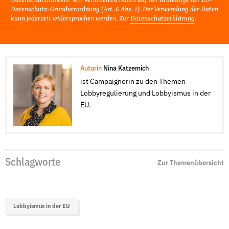
Datenschutzhinweis: Wir verarbeiten Daten auf der Grundlage der EU-
Datenschutz-Grundverordnung (Art. 6 Abs. 1). Der Verwendung der Daten
kann jederzeit widersprochen werden. Zur
Datenschutzerklärung
.
Autorin
Nina Katzemich
ist Campaignerin zu den Themen
Lobbyregulierung und Lobbyismus in der
EU.
Schlagworte
Zur Themenübersicht
Lobbyismus in der EU