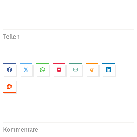
Teilen
Kommentare