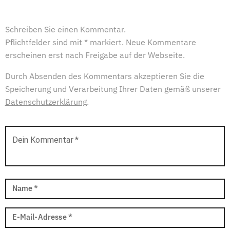
Schreiben Sie einen Kommentar.
Pflichtfelder sind mit * markiert. Neue Kommentare
erscheinen erst nach Freigabe auf der Webseite.
Durch Absenden des Kommentars akzeptieren Sie die
Speicherung und Verarbeitung Ihrer Daten gemäß unserer
Datenschutzerklärung
.
Dein Kommentar
*
Name
*
E-Mail-Adresse
*