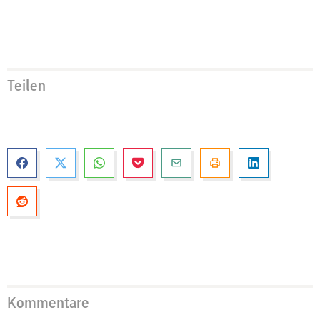
Teilen
Kommentare