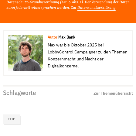
Datenschutz-Grundverordnung (Art. 6 Abs. 1). Der Verwendung der Daten
kann jederzeit widersprochen werden. Zur
Datenschutzerklärung
.
Autor
Max Bank
Max war bis Oktober 2025 bei
LobbyControl Campaigner zu den Themen
Konzernmacht und Macht der
Digitalkonzerne.
Schlagworte
Zur Themenübersicht
TTIP