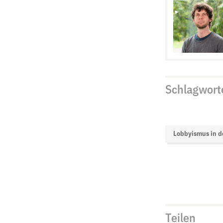
Schlagwort
Lobbyismus in d
Teilen