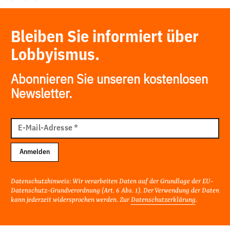
Bleiben Sie informiert über
Lobbyismus.
Abonnieren Sie unseren kostenlosen
Newsletter.
E-
Mail
E-Mail-Adresse
*
Adresse
Anmelden
Datenschutzhinweis: Wir verarbeiten Daten auf der Grundlage der EU-
Datenschutz-Grundverordnung (Art. 6 Abs. 1). Der Verwendung der Daten
kann jederzeit widersprochen werden. Zur
Datenschutzerklärung
.