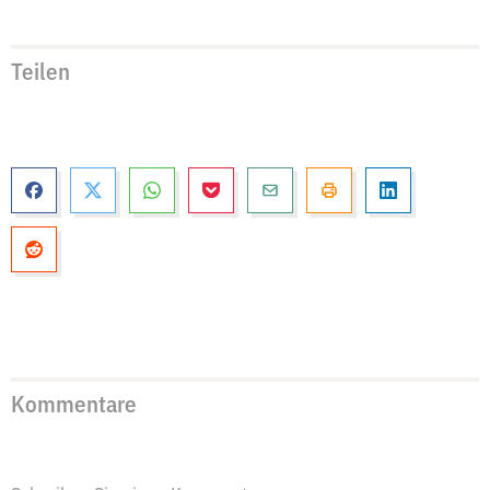
Teilen
Kommentare