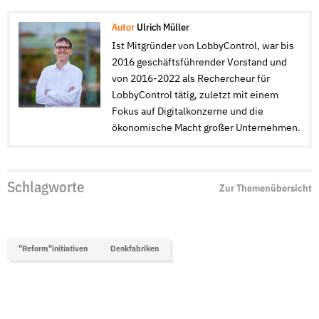
Autor
Ulrich Müller
Ist Mitgründer von LobbyControl, war bis
2016 geschäftsführender Vorstand und
von 2016-2022 als Rechercheur für
LobbyControl tätig, zuletzt mit einem
Fokus auf Digitalkonzerne und die
ökonomische Macht großer Unternehmen.
Schlagworte
Zur Themenübersicht
"Reform"initiativen
Denkfabriken