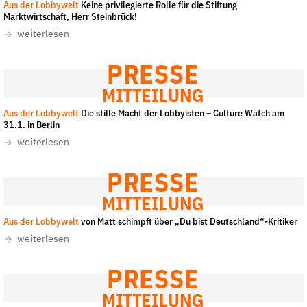
Aus der Lobbywelt
Keine privilegierte Rolle für die Stiftung
Marktwirtschaft, Herr Steinbrück!
weiterlesen
PRESSE
MITTEILUNG
Aus der Lobbywelt
Die stille Macht der Lobbyisten – Culture Watch am
31.1. in Berlin
weiterlesen
PRESSE
MITTEILUNG
Aus der Lobbywelt
von Matt schimpft über „Du bist Deutschland“-Kritiker
weiterlesen
PRESSE
MITTEILUNG