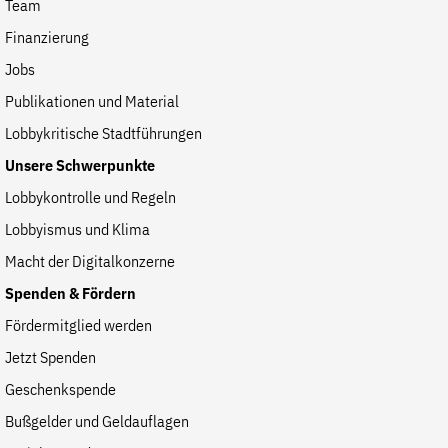
Team
Finanzierung
Jobs
Publikationen und Material
Lobbykritische Stadtführungen
Unsere Schwerpunkte
Lobbykontrolle und Regeln
Lobbyismus und Klima
Macht der Digitalkonzerne
Spenden & Fördern
Fördermitglied werden
Jetzt Spenden
Geschenkspende
Bußgelder und Geldauflagen