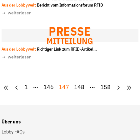
Aus der Lobbywelt
Bericht vom Informationsforum RFID
weiterlesen
PRESSE
MITTEILUNG
Aus der Lobbywelt
Richtiger Link zum RFID-Artikel…
weiterlesen
1
146
147
148
158
Über uns
Lobby FAQs