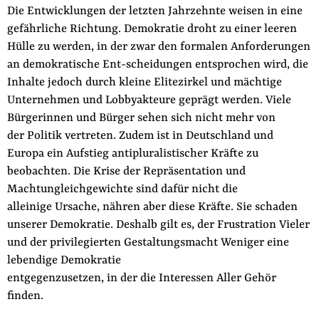
Die Entwicklungen der letzten Jahrzehnte weisen in eine
gefährli­che Richtung. Demokratie droht zu einer leeren
Hülle zu werden, in der zwar den formalen Anforderungen
an demokratische Ent­-scheidungen entsprochen wird, die
Inhalte jedoch durch kleine Elitezirkel und mächtige
Unternehmen und Lobbyakteure geprägt werden. Viele
Bürgerinnen und Bürger sehen sich nicht mehr von
der Politik vertreten. Zudem ist in Deutschland und
Europa ein Aufstieg antipluralistischer Kräfte zu
beobachten. Die Krise der Repräsentation und
Machtungleichgewichte sind dafür nicht die
alleinige Ursache, nähren aber diese Kräfte. Sie schaden
unserer Demokratie. Deshalb gilt es, der Frustration Vieler
und der pri­vilegierten Gestaltungsmacht Weniger eine
lebendige Demokratie
entgegenzusetzen, in der die Interessen Aller Gehör
finden.