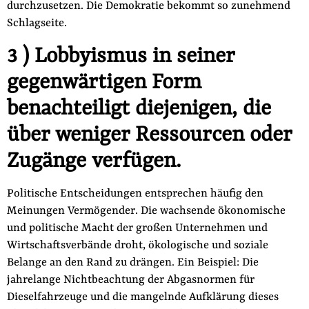
durchzusetzen. Die Demokratie bekommt so zunehmend
Schlagseite.
3 ) Lobbyismus in seiner
gegenwärtigen Form
benachteiligt die­jenigen, die
über weniger Ressourcen oder
Zugänge verfügen.
Politische Entscheidungen entsprechen häufig den
Meinungen Vermögender. Die wachsende ökonomische
und politische Macht der großen Unternehmen und
Wirtschaftsverbände droht, ökolo­gische und soziale
Belange an den Rand zu drängen. Ein Beispiel: Die
jahrelange Nichtbeachtung der Abgasnormen für
Dieselfahr­zeuge und die mangelnde Aufklärung dieses