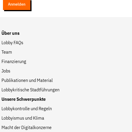
Anmelden
Über uns
Lobby FAQs
Team
Finanzierung
Jobs
Publikationen und Material
Lobbykritische Stadtführungen
Unsere Schwerpunkte
Lobbykontrolle und Regeln
Lobbyismus und Klima
Macht der Digitalkonzerne