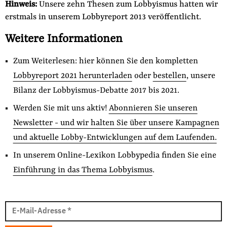
Hinweis:
Unsere zehn Thesen zum Lobbyismus hatten wir
erstmals in unserem Lobbyreport 2013 veröffentlicht.
Weitere Informationen
Zum Weiterlesen: hier können Sie den kompletten
Lobbyreport 2021 herunterladen
oder
bestellen
, unsere
Bilanz der Lobbyismus-Debatte 2017 bis 2021.
Werden Sie mit uns aktiv!
Abonnieren Sie unseren
Newsletter - und wir halten Sie über unsere Kampagnen
und aktuelle Lobby-Entwicklungen auf dem Laufenden.
In unserem Online-Lexikon Lobbypedia finden Sie eine
Einführung in das Thema Lobbyismus
.
E-
Mail
E-Mail-Adresse
*
Adresse