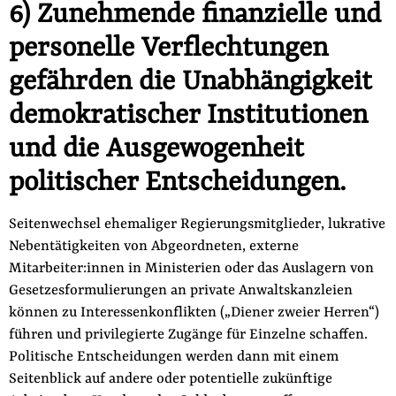
6) Zunehmende finanzielle und
personelle Verflechtungen
gefährden die Unabhängigkeit
demokratischer Institutionen
und die Ausgewogenheit
politischer Entscheidungen.
Seitenwechsel ehemaliger Regierungsmitglieder, lukrative
Ne­bentätigkeiten von Abgeordneten, externe
Mitarbeiter:innen in Ministerien oder das Auslagern von
Gesetzesformulierungen an private Anwaltskanzleien
können zu Interessenkonflikten („Die­ner zweier Herren“)
führen und privilegierte Zugänge für Einzel­ne schaffen.
Politische Entscheidungen werden dann mit einem
Seitenblick auf andere oder potentielle zukünftige