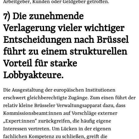
Arbeitgeber, Kunden oder Geldgeber getroffen.
7) Die zunehmende
Verlagerung vieler wichtiger
Entscheidungen nach Brüssel
führt zu einem strukturellen
Vorteil für starke
Lobbyakteure.
Die Ausgestaltung der europäischen Institutionen
erschwert gleichberechtigte Zugänge. Zum einen führt der
relativ kleine Brüsseler Verwaltungsapparat dazu, dass
Kommissionsbeamt:in­nen auf Vorschläge externer
„Expert:innen“ zurückgreifen, die häufig eigene
Interessen vertreten. Um Lücken in der eigenen
fachlichen Kompetenz zu schließen, greift die