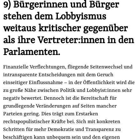
9) Bürgerinnen und Bürger
stehen dem Lobbyismus
weitaus kritischer gegenüber
als ihre Vertreter:innen in den
Parlamenten.
Finanzielle Verflechtungen, fliegende Seitenwechsel und
intrans­parente Entscheidungen mit dem Geruch
einseitiger Einfluss­nahme – in der Öffentlichkeit wird die
zu große Nähe zwischen Politik und Lobbyist:innen sehr
negativ bewertet. Dennoch ist die Bereitschaft für
grundlegende Veränderungen auf Seiten mancher
Parteien gering. Dies trägt zum Erstarken
rechtspopulistischer Kräfte bei. Sich mit konkreten
Schritten für mehr Demokratie und Transparenz zu
beschäftigen kann unbequem sein und den eigenen