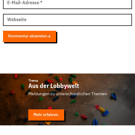
E-Mail-Adresse
*
Webseite
Kommentar absenden
Thema
Aus der Lobbywelt
Meldungen zu unterschiedlichen Themen
Mehr erfahren.