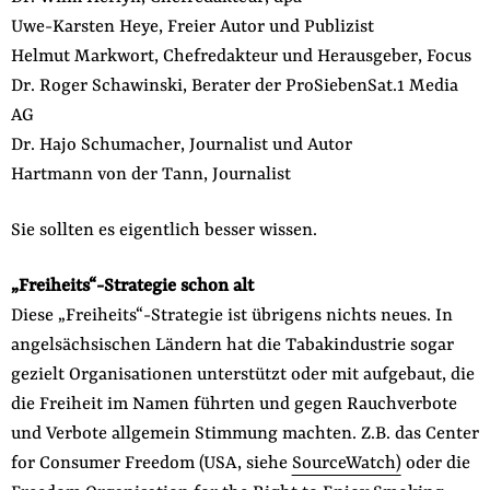
Uwe-Karsten Heye, Freier Autor und Publizist
Helmut Markwort, Chefredakteur und Herausgeber, Focus
Dr. Roger Schawinski, Berater der ProSiebenSat.1 Media
AG
Dr. Hajo Schumacher, Journalist und Autor
Hartmann von der Tann, Journalist
Sie sollten es eigentlich besser wissen.
„Freiheits“-Strategie schon alt
Diese „Freiheits“-Strategie ist übrigens nichts neues. In
angelsächsischen Ländern hat die Tabakindustrie sogar
gezielt Organisationen unterstützt oder mit aufgebaut, die
die Freiheit im Namen führten und gegen Rauchverbote
und Verbote allgemein Stimmung machten. Z.B. das Center
for Consumer Freedom (USA, siehe
SourceWatch)
oder die