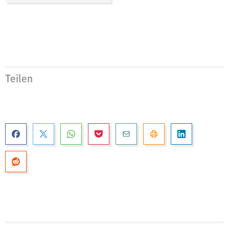
Teilen