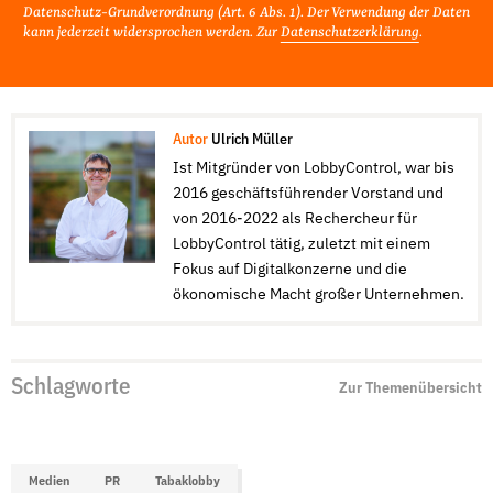
Datenschutz-Grundverordnung (Art. 6 Abs. 1). Der Verwendung der Daten
kann jederzeit widersprochen werden. Zur
Datenschutzerklärung
.
Autor
Ulrich Müller
Ist Mitgründer von LobbyControl, war bis
2016 geschäftsführender Vorstand und
von 2016-2022 als Rechercheur für
LobbyControl tätig, zuletzt mit einem
Fokus auf Digitalkonzerne und die
ökonomische Macht großer Unternehmen.
Schlagworte
Zur Themenübersicht
Medien
PR
Tabaklobby