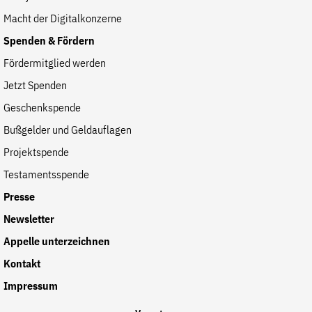
Macht der Digitalkonzerne
Spenden & Fördern
Fördermitglied werden
Jetzt Spenden
Geschenkspende
Bußgelder und Geldauflagen
Projektspende
Testamentsspende
Presse
Newsletter
Appelle unterzeichnen
Kontakt
Impressum