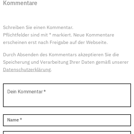
Kommentare
Schreiben Sie einen Kommentar.
Pflichtfelder sind mit * markiert. Neue Kommentare
erscheinen erst nach Freigabe auf der Webseite.
Durch Absenden des Kommentars akzeptieren Sie die
Speicherung und Verarbeitung Ihrer Daten gemäß unserer
Datenschutzerklärung
.
Dein Kommentar
*
Name
*